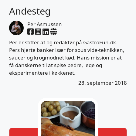
Andesteg
Per Asmussen
Per er stifter af og redaktør på GastroFun.dk.
Pers hjerte banker især for sous vide-teknikken,
saucer og krogmodnet kød. Hans mission er at
få danskerne til at spise bedre, lege og
eksperimentere i køkkenet.
28. september 2018