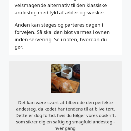
velsmagende alternativ til den klassiske
andesteg med fyld af æbler og svesker.
Anden kan steges og parteres dagen i
forvejen. Så skal den blot varmes i ovnen
inden servering. Se i noten, hvordan du
gør.
Det kan være svært at tilberede den perfekte
andesteg, da kødet har tendens til at blive tørt.
Dette er dog fortid, hvis du følger vores opskrift,
som sikrer dig en saftig og smagfuld andesteg -
hver gang!