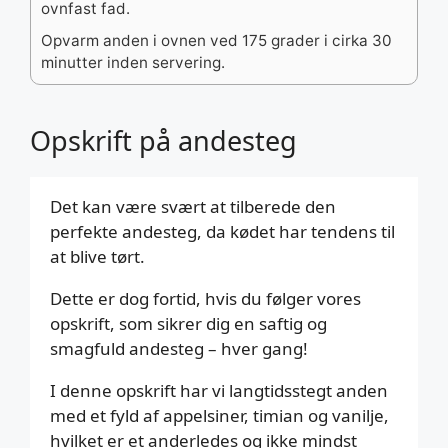
ovnfast fad.
Opvarm anden i ovnen ved 175 grader i cirka 30
minutter inden servering.
Opskrift på andesteg
Det kan være svært at tilberede den
perfekte andesteg, da kødet har tendens til
at blive tørt.
Dette er dog fortid, hvis du følger vores
opskrift, som sikrer dig en saftig og
smagfuld andesteg – hver gang!
I denne opskrift har vi langtidsstegt anden
med et fyld af appelsiner, timian og vanilje,
hvilket er et anderledes og ikke mindst