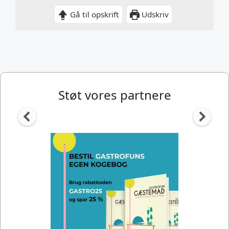
Gå til opskrift
Udskriv
Støt vores partnere