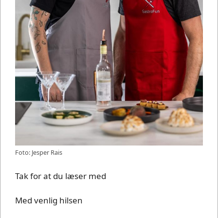
Foto: Jesper Rais
Tak for at du læser med
Med venlig hilsen