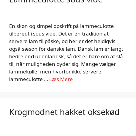
En skøn og simpel opskrift på lammeculotte
tilberedt i sous vide. Det er en tradition at
servere lam til påske, og her er det heldigvis
også sæson for danske lam. Dansk lam er langt
bedre end udenlandsk, så det er bare om at slå
til, når muligheden byder sig. Mange vælger
lammekølle, men hvorfor ikke servere
lammeculotte …
Læs Mere
Krogmodnet hakket oksekød