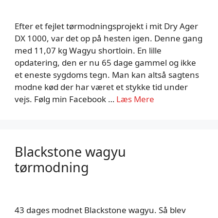
Efter et fejlet tørmodningsprojekt i mit Dry Ager
DX 1000, var det op på hesten igen. Denne gang
med 11,07 kg Wagyu shortloin. En lille
opdatering, den er nu 65 dage gammel og ikke
et eneste sygdoms tegn. Man kan altså sagtens
modne kød der har været et stykke tid under
vejs. Følg min Facebook …
Læs Mere
Blackstone wagyu
tørmodning
43 dages modnet Blackstone wagyu. Så blev