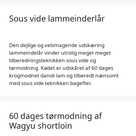
Sous vide lammeinderlår
Den dejlige og velsmagende udskæring
lammeindelår vinder utrolig meget meget
tilberedningsteknikken sous vide og
tørmodning. Kødet er udskåret af 60 dages
krogmodnet dansk lam og tilberedt nænsomt
med sous vide teknikken bagefter.
60 dages tørmodning af
Wagyu shortloin