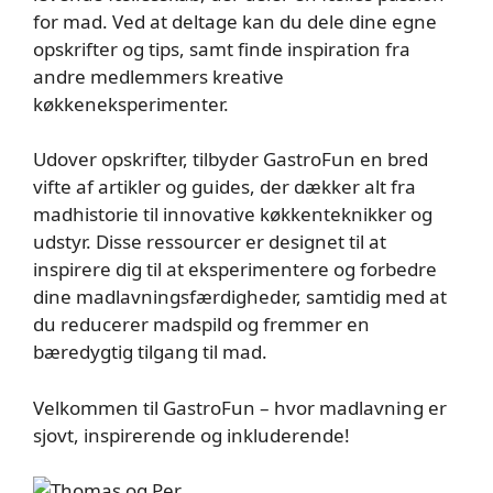
for mad. Ved at deltage kan du dele dine egne
opskrifter og tips, samt finde inspiration fra
andre medlemmers kreative
køkkeneksperimenter.
Udover opskrifter, tilbyder GastroFun en bred
vifte af artikler og guides, der dækker alt fra
madhistorie til innovative køkkenteknikker og
udstyr. Disse ressourcer er designet til at
inspirere dig til at eksperimentere og forbedre
dine madlavningsfærdigheder, samtidig med at
du reducerer madspild og fremmer en
bæredygtig tilgang til mad.
Velkommen til GastroFun – hvor madlavning er
sjovt, inspirerende og inkluderende!