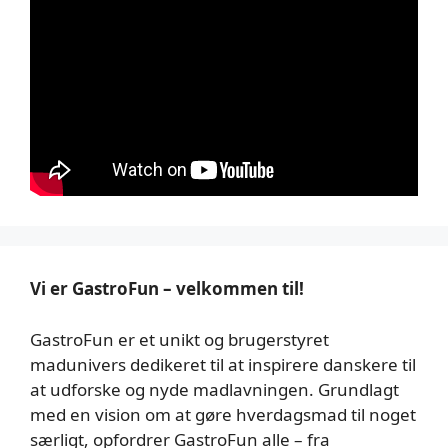
Vi er GastroFun – velkommen til!
GastroFun er et unikt og brugerstyret
madunivers dedikeret til at inspirere danskere til
at udforske og nyde madlavningen. Grundlagt
med en vision om at gøre hverdagsmad til noget
særligt, opfordrer GastroFun alle – fra