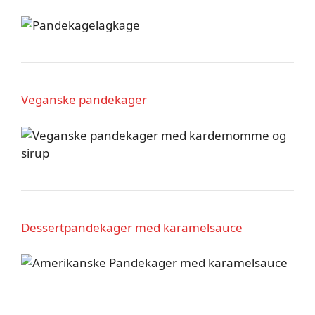
Veganske pandekager
Dessertpandekager med karamelsauce