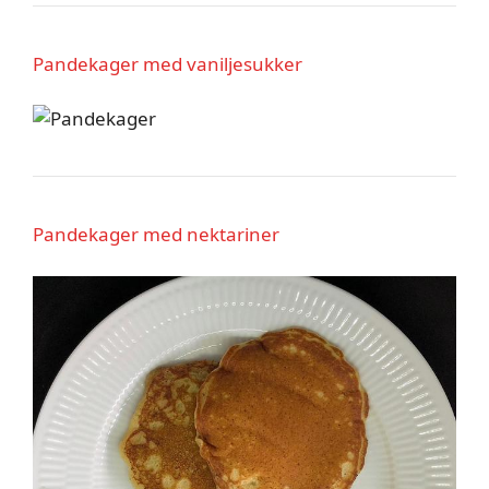
Pandekager med vaniljesukker
Pandekager med nektariner