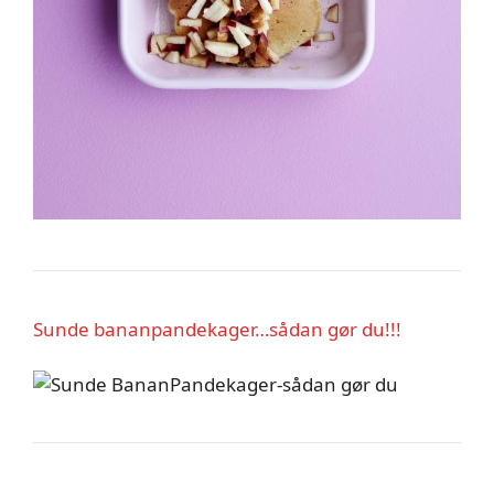
Sunde bananpandekager…sådan gør du!!!