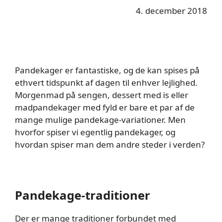
4. december 2018
Pandekager er fantastiske, og de kan spises på
ethvert tidspunkt af dagen til enhver lejlighed.
Morgenmad på sengen, dessert med is eller
madpandekager med fyld er bare et par af de
mange mulige pandekage-variationer. Men
hvorfor spiser vi egentlig pandekager, og
hvordan spiser man dem andre steder i verden?
Pandekage-traditioner
Der er mange traditioner forbundet med