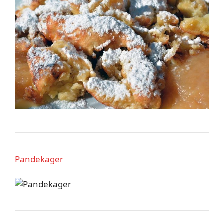
Pandekager