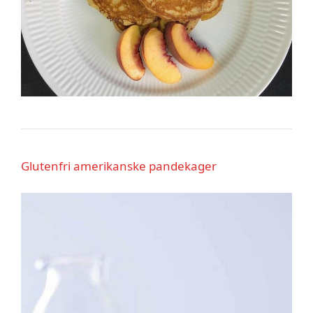
Glutenfri amerikanske pandekager