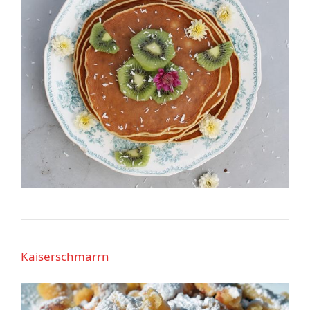
Kaiserschmarrn