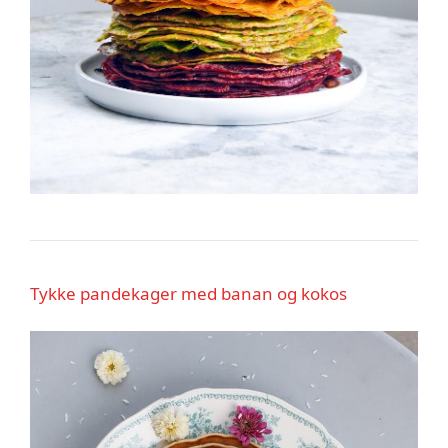
Tykke pandekager med banan og kokos