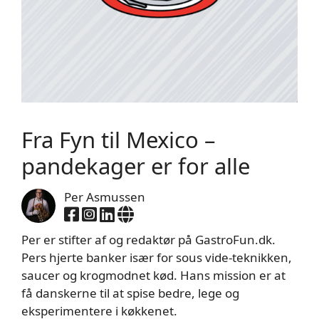
Fra Fyn til Mexico –
pandekager er for alle
Per Asmussen
Per er stifter af og redaktør på GastroFun.dk.
Pers hjerte banker især for sous vide-teknikken,
saucer og krogmodnet kød. Hans mission er at
få danskerne til at spise bedre, lege og
eksperimentere i køkkenet.