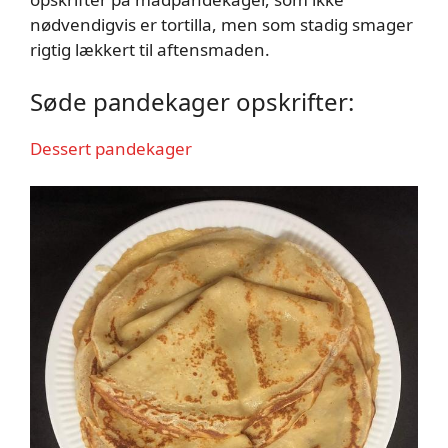
nødvendigvis er tortilla, men som stadig smager
rigtig lækkert til aftensmaden.
Søde pandekager opskrifter:
Dessert pandekager