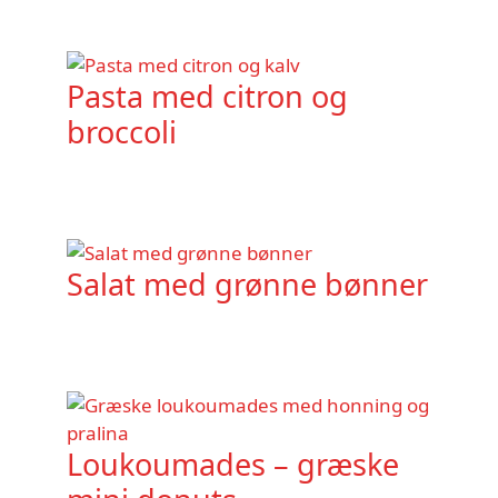
Pasta med citron og
broccoli
Salat med grønne bønner
Loukoumades – græske