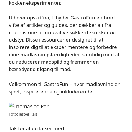
køkkeneksperimenter.
Udover opskrifter, tilbyder GastroFun en bred
vifte af artikler og guides, der dækker alt fra
madhistorie til innovative køkkenteknikker og
udstyr. Disse ressourcer er designet til at
inspirere dig til at eksperimentere og forbedre
dine madlavningsfærdigheder, samtidig med at
du reducerer madspild og fremmer en
bæredygtig tilgang til mad.
Velkommen til GastroFun – hvor madlavning er
sjovt, inspirerende og inkluderende!
Foto: Jesper Rais
Tak for at du læser med