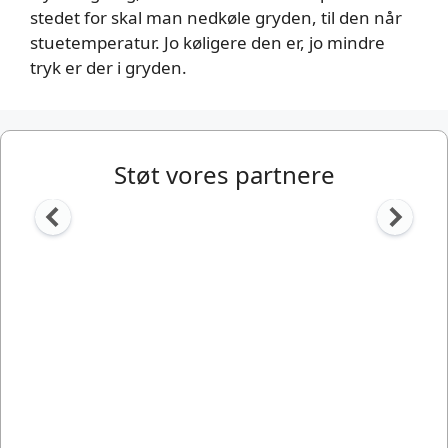
stedet for skal man nedkøle gryden, til den når
stuetemperatur. Jo køligere den er, jo mindre
tryk er der i gryden.
Støt vores partnere