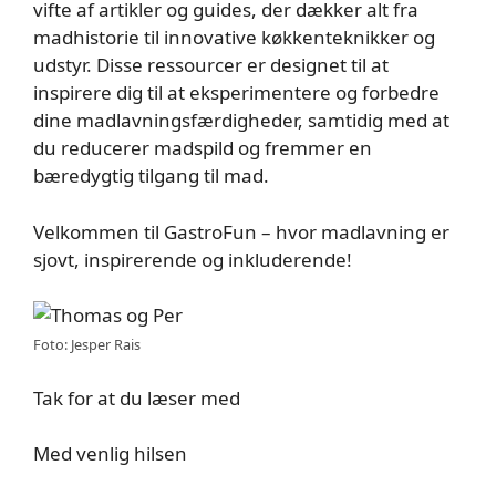
vifte af artikler og guides, der dækker alt fra
madhistorie til innovative køkkenteknikker og
udstyr. Disse ressourcer er designet til at
inspirere dig til at eksperimentere og forbedre
dine madlavningsfærdigheder, samtidig med at
du reducerer madspild og fremmer en
bæredygtig tilgang til mad.
Velkommen til GastroFun – hvor madlavning er
sjovt, inspirerende og inkluderende!
Foto: Jesper Rais
Tak for at du læser med
Med venlig hilsen