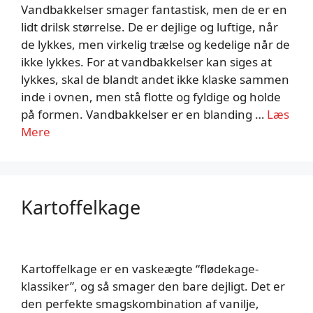
Vandbakkelser smager fantastisk, men de er en
lidt drilsk størrelse. De er dejlige og luftige, når
de lykkes, men virkelig trælse og kedelige når de
ikke lykkes. For at vandbakkelser kan siges at
lykkes, skal de blandt andet ikke klaske sammen
inde i ovnen, men stå flotte og fyldige og holde
på formen. Vandbakkelser er en blanding …
Læs
Mere
Kartoffelkage
Kartoffelkage er en vaskeægte “flødekage-
klassiker”, og så smager den bare dejligt. Det er
den perfekte smagskombination af vanilje,