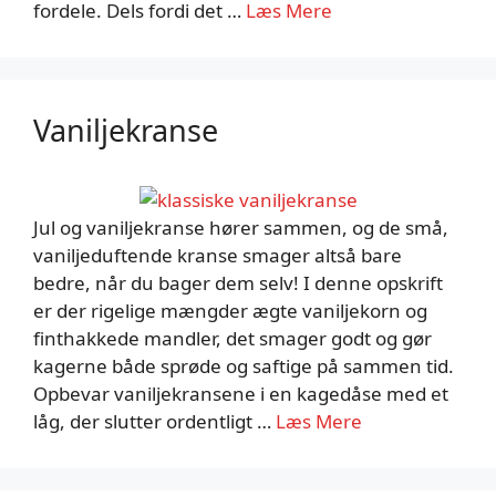
fordele. Dels fordi det …
Læs Mere
Vaniljekranse
Jul og vaniljekranse hører sammen, og de små,
vaniljeduftende kranse smager altså bare
bedre, når du bager dem selv! I denne opskrift
er der rigelige mængder ægte vaniljekorn og
finthakkede mandler, det smager godt og gør
kagerne både sprøde og saftige på sammen tid.
Opbevar vaniljekransene i en kagedåse med et
låg, der slutter ordentligt …
Læs Mere