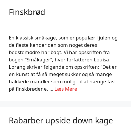
Finskbrød
En klassisk småkage, som er populær i julen og
de fleste kender den som noget deres
bedstemødre har bagt. Vi har opskriften fra
bogen “Småkager“, hvor forfatteren Louisa
Lorang skriver følgende om opskriften: “Det er
en kunst at få så meget sukker og så mange
hakkede mandler som muligt til at hænge fast
på finskbrødene, …
Læs Mere
Rabarber upside down kage