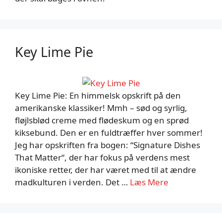
Key Lime Pie
Key Lime Pie: En himmelsk opskrift på den
amerikanske klassiker! Mmh – sød og syrlig,
fløjlsblød creme med flødeskum og en sprød
kiksebund. Den er en fuldtræffer hver sommer!
Jeg har opskriften fra bogen: “Signature Dishes
That Matter“, der har fokus på verdens mest
ikoniske retter, der har været med til at ændre
madkulturen i verden. Det …
Læs Mere