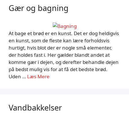
Gær og bagning
At bage et brød er en kunst. Det er dog heldigvis
en kunst, som de fleste kan lære forholdsvis
hurtigt, hvis blot der er nogle små elementer,
der holdes fast i. Her gælder blandt andet at
komme gær i dejen, og derefter behandle dejen
på bedst mulig vis for at få det bedste brød.
Uden …
Læs Mere
Vandbakkelser