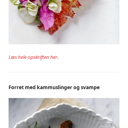
Læs hele opskriften her
.
Forret med kammuslinger og svampe