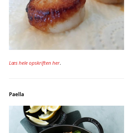
Læs hele opskriften her
.
Paella