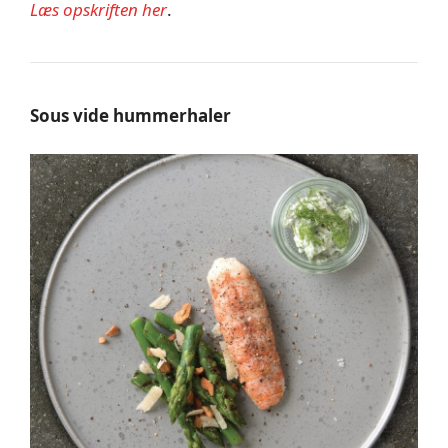
Læs opskriften her
.
Sous vide hummerhaler