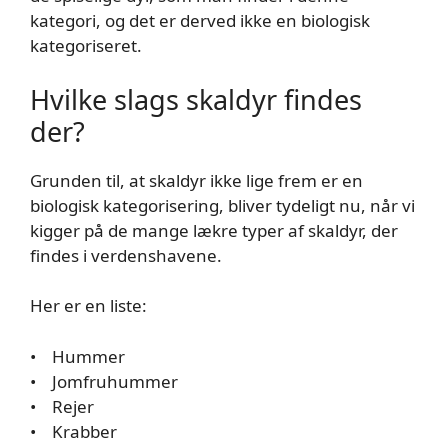
kategori, og det er derved ikke en biologisk
kategoriseret.
Hvilke slags skaldyr findes
der?
Grunden til, at skaldyr ikke lige frem er en
biologisk kategorisering, bliver tydeligt nu, når vi
kigger på de mange lækre typer af skaldyr, der
findes i verdenshavene.
Her er en liste:
• Hummer
• Jomfruhummer
• Rejer
• Krabber