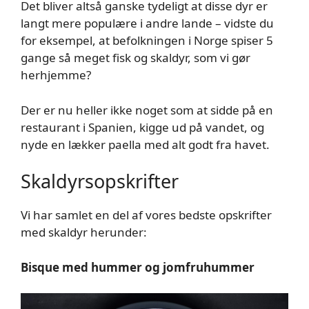
Det bliver altså ganske tydeligt at disse dyr er
langt mere populære i andre lande – vidste du
for eksempel, at befolkningen i Norge spiser 5
gange så meget fisk og skaldyr, som vi gør
herhjemme?
Der er nu heller ikke noget som at sidde på en
restaurant i Spanien, kigge ud på vandet, og
nyde en lækker paella med alt godt fra havet.
Skaldyrsopskrifter
Vi har samlet en del af vores bedste opskrifter
med skaldyr herunder:
Bisque med hummer og jomfruhummer