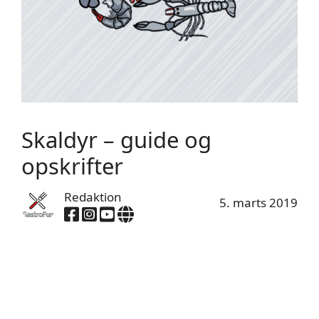
Skaldyr – guide og
opskrifter
Redaktion
5. marts 2019