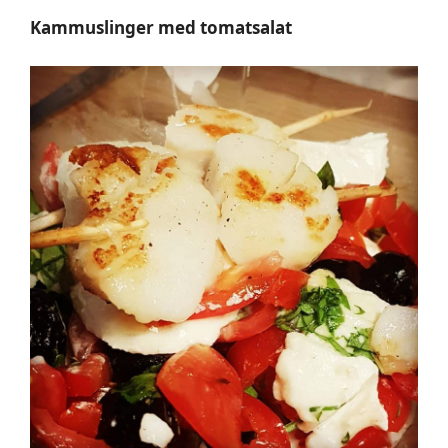
Kammuslinger med tomatsalat