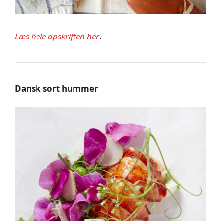
Læs hele opskriften her
.
Dansk sort hummer