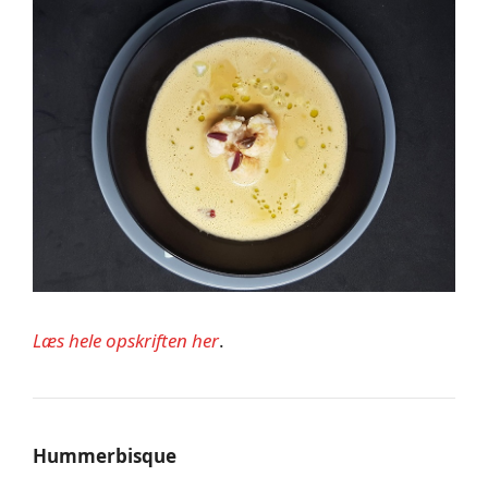
Læs hele opskriften her
.
Hummerbisque