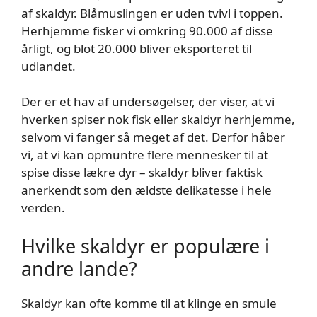
af skaldyr. Blåmuslingen er uden tvivl i toppen.
Herhjemme fisker vi omkring 90.000 af disse
årligt, og blot 20.000 bliver eksporteret til
udlandet.
Der er et hav af undersøgelser, der viser, at vi
hverken spiser nok fisk eller skaldyr herhjemme,
selvom vi fanger så meget af det. Derfor håber
vi, at vi kan opmuntre flere mennesker til at
spise disse lækre dyr – skaldyr bliver faktisk
anerkendt som den ældste delikatesse i hele
verden.
Hvilke skaldyr er populære i
andre lande?
Skaldyr kan ofte komme til at klinge en smule