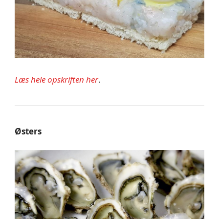
Læs hele opskriften her
.
Østers