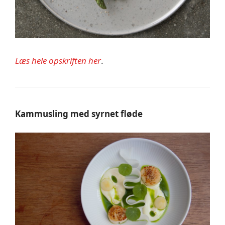
Læs hele opskriften her
.
Kammusling med syrnet fløde