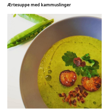
Ærtesuppe med kammuslinger