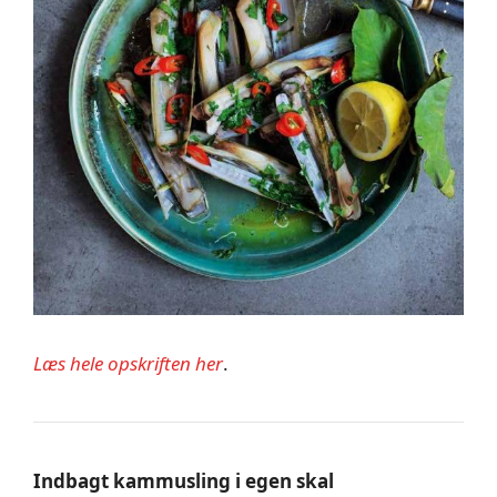
Læs hele opskriften her
.
Indbagt kammusling i egen skal