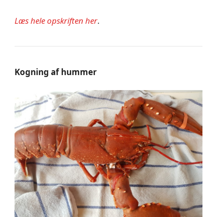
Læs hele opskriften her
.
Kogning af hummer