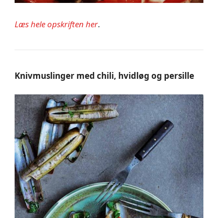
Læs hele opskriften her
.
Knivmuslinger med chili, hvidløg og persille