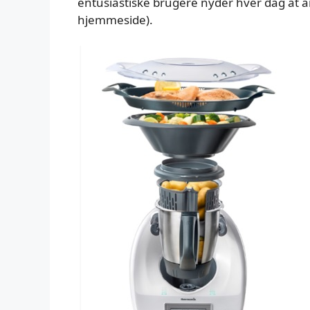
entusiastiske brugere nyder hver dag at 
hjemmeside).