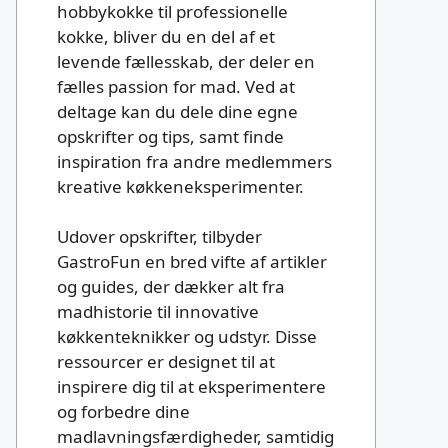
hobbykokke til professionelle
kokke, bliver du en del af et
levende fællesskab, der deler en
fælles passion for mad. Ved at
deltage kan du dele dine egne
opskrifter og tips, samt finde
inspiration fra andre medlemmers
kreative køkkeneksperimenter.
Udover opskrifter, tilbyder
GastroFun en bred vifte af artikler
og guides, der dækker alt fra
madhistorie til innovative
køkkenteknikker og udstyr. Disse
ressourcer er designet til at
inspirere dig til at eksperimentere
og forbedre dine
madlavningsfærdigheder, samtidig