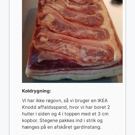
Koldrygning:
Vi har ikke røgovn, så vi bruger en IKEA
Knodd affaldsspand, hvor vi har boret 2
huller i siden og 4 i toppen med et 3 cm
kopbor. Stegene pakkes ind i strik og
hænges på en afskåret gardinstang.