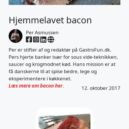
Hjemmelavet bacon
Per Asmussen
Per er stifter af og redaktør på GastroFun.dk.
Pers hjerte banker især for sous vide-teknikken,
saucer og krogmodnet kød. Hans mission er at
få danskerne til at spise bedre, lege og
eksperimentere i køkkenet.
Læs mere om bacon her
.
12. oktober 2017