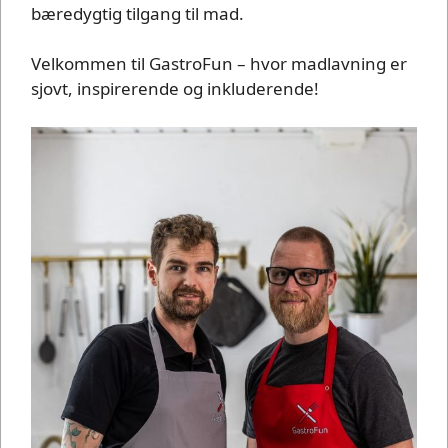
bæredygtig tilgang til mad.
Velkommen til GastroFun – hvor madlavning er
sjovt, inspirerende og inkluderende!