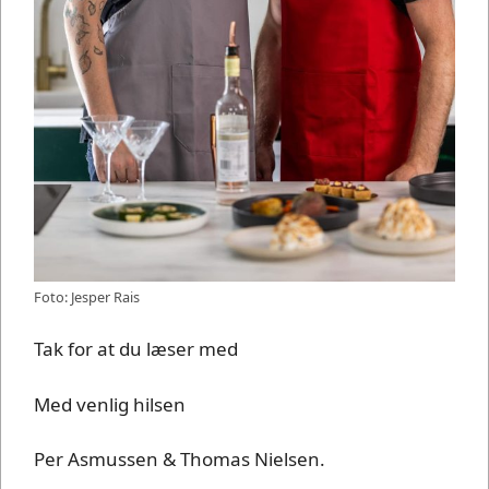
Foto: Jesper Rais
Tak for at du læser med
Med venlig hilsen
Per Asmussen & Thomas Nielsen.