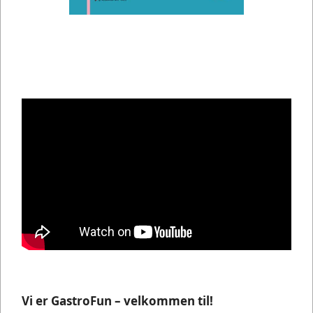
Vi er GastroFun – velkommen til!