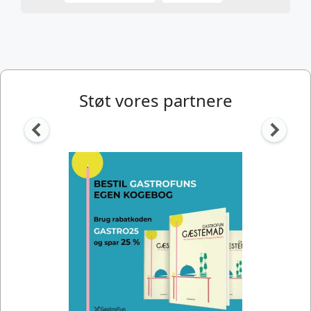
Støt vores partnere