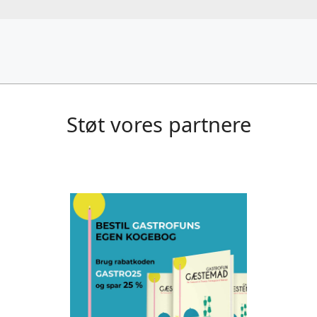
Støt vores partnere