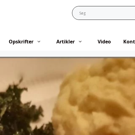
Opskrifter
Artikler
Video
Kont