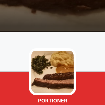
PORTIONER