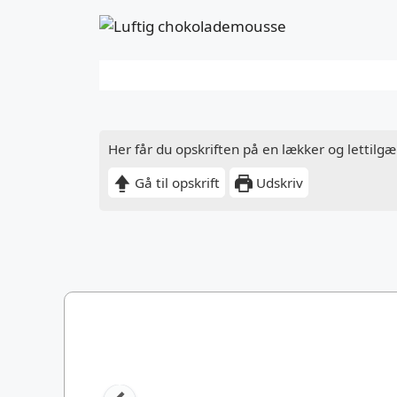
Her får du opskriften på en lækker og lettil
Gå til opskrift
Udskriv