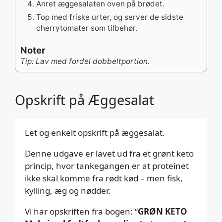
Anret æggesalaten oven på brødet.
Top med friske urter, og server de sidste
cherrytomater som tilbehør.
Noter
Tip: Lav med fordel dobbeltportion.
Opskrift på Æggesalat
Let og enkelt opskrift på æggesalat.
Denne udgave er lavet ud fra et grønt keto
princip, hvor tankegangen er at proteinet
ikke skal komme fra rødt kød – men fisk,
kylling, æg og nødder.
Vi har opskriften fra bogen: “
GRØN KETO