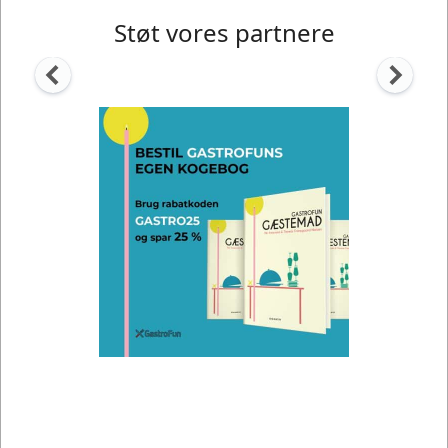
Støt vores partnere