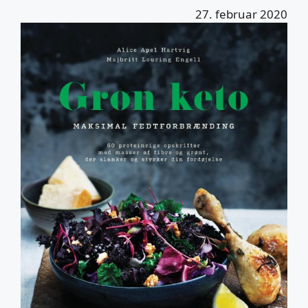
27. februar 2020