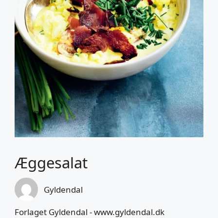
Æggesalat
Gyldendal
Forlaget Gyldendal - www.gyldendal.dk