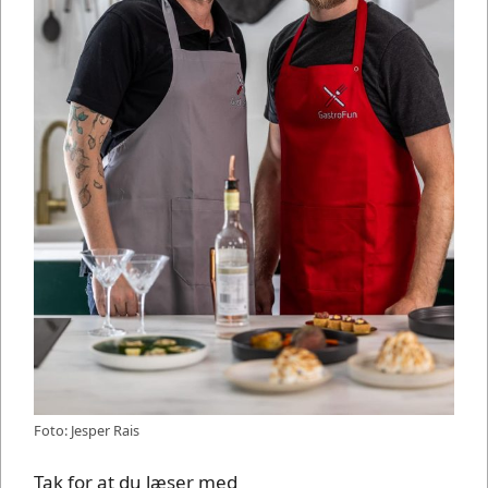
Foto: Jesper Rais
Tak for at du læser med