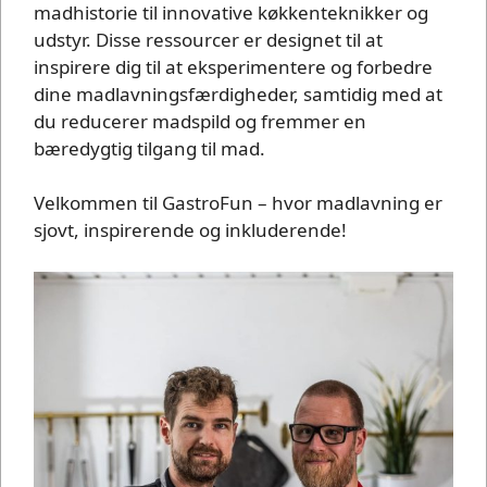
madhistorie til innovative køkkenteknikker og
udstyr. Disse ressourcer er designet til at
inspirere dig til at eksperimentere og forbedre
dine madlavningsfærdigheder, samtidig med at
du reducerer madspild og fremmer en
bæredygtig tilgang til mad.
Velkommen til GastroFun – hvor madlavning er
sjovt, inspirerende og inkluderende!