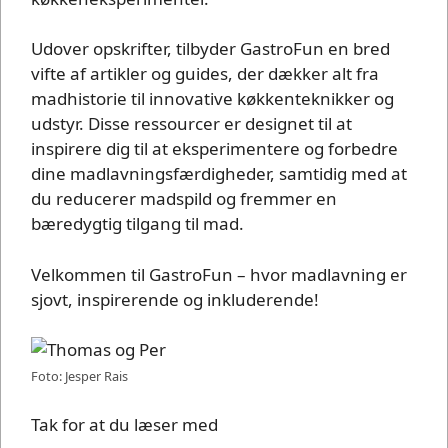
Udover opskrifter, tilbyder GastroFun en bred
vifte af artikler og guides, der dækker alt fra
madhistorie til innovative køkkenteknikker og
udstyr. Disse ressourcer er designet til at
inspirere dig til at eksperimentere og forbedre
dine madlavningsfærdigheder, samtidig med at
du reducerer madspild og fremmer en
bæredygtig tilgang til mad.
Velkommen til GastroFun – hvor madlavning er
sjovt, inspirerende og inkluderende!
Foto: Jesper Rais
Tak for at du læser med