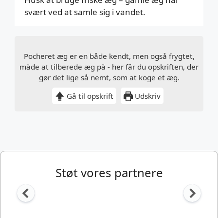
svært ved at samle sig i vandet.
Pocheret æg er en både kendt, men også frygtet,
måde at tilberede æg på - her får du opskriften, der
gør det lige så nemt, som at koge et æg.
Gå til opskrift
Udskriv
Støt vores partnere