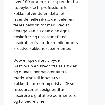
over 100 brugere, der spænder fra
hobbykokke til professionelle
kokke, bliver du en del af et
levende fællesskab, der deler en
fælles passion for mad. Ved at
deltage kan du dele dine egne
opskrifter og tips, samt finde
inspiration fra andre medlemmers
kreative køkkeneksperimenter.
Udover opskrifter, tilbyder
GastroFun en bred vifte af artikler
og guides, der dækker alt fra
madhistorie til innovative
køkkenteknikker og udstyr. Disse
ressourcer er designet til at
inspirere dig til at eksperimentere
og forbedre dine