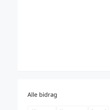
Alle bidrag