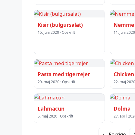
Kisir (bulgursalat)
Nemme 
15. juni 2020 · Opskrift
11. juni 2020
Pasta med tigerrejer
Chicken 
29. maj 2020 · Opskrift
22. maj 2020 
Lahmacun
Dolma
5. maj 2020 · Opskrift
27. april 202
← Forrige