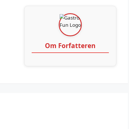
Om Forfatteren