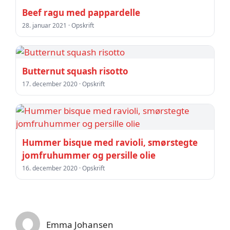
Beef ragu med pappardelle
28. januar 2021 · Opskrift
Butternut squash risotto
17. december 2020 · Opskrift
Hummer bisque med ravioli, smørstegte
jomfruhummer og persille olie
16. december 2020 · Opskrift
Emma Johansen