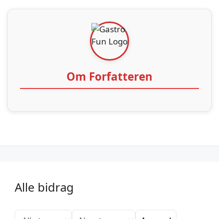
Om Forfatteren
Alle bidrag