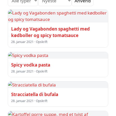
Anvend
Lady og Vagabonden spaghetti med
kødboller og spicy tomatsauce
28. januar 2021 · Opskrift
Spicy vodka pasta
28. januar 2021 · Opskrift
Stracciatella di bufala
28. januar 2021 · Opskrift