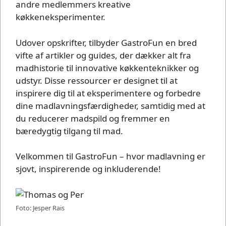
andre medlemmers kreative
køkkeneksperimenter.
Udover opskrifter, tilbyder GastroFun en bred
vifte af artikler og guides, der dækker alt fra
madhistorie til innovative køkkenteknikker og
udstyr. Disse ressourcer er designet til at
inspirere dig til at eksperimentere og forbedre
dine madlavningsfærdigheder, samtidig med at
du reducerer madspild og fremmer en
bæredygtig tilgang til mad.
Velkommen til GastroFun – hvor madlavning er
sjovt, inspirerende og inkluderende!
Foto: Jesper Rais