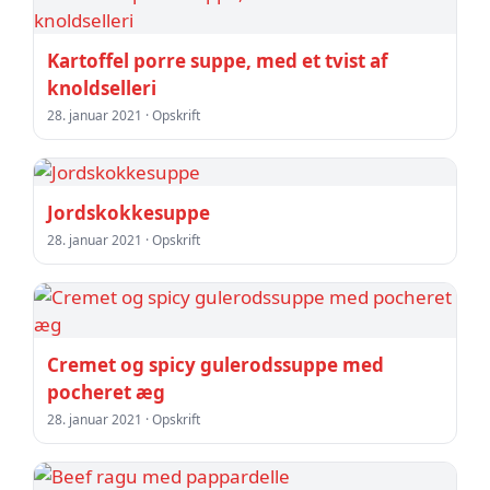
Kartoffel porre suppe, med et tvist af
knoldselleri
28. januar 2021 · Opskrift
Jordskokkesuppe
28. januar 2021 · Opskrift
Cremet og spicy gulerodssuppe med
pocheret æg
28. januar 2021 · Opskrift