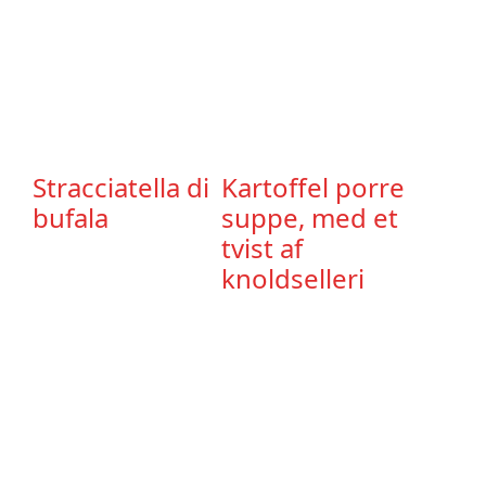
Stracciatella di
Kartoffel porre
bufala
suppe, med et
tvist af
knoldselleri