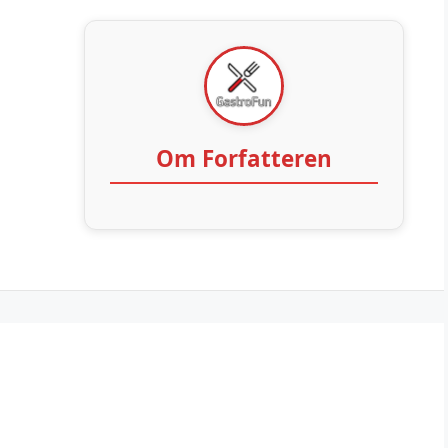
Om Forfatteren