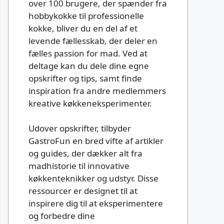
over 100 brugere, der spænder fra
hobbykokke til professionelle
kokke, bliver du en del af et
levende fællesskab, der deler en
fælles passion for mad. Ved at
deltage kan du dele dine egne
opskrifter og tips, samt finde
inspiration fra andre medlemmers
kreative køkkeneksperimenter.
Udover opskrifter, tilbyder
GastroFun en bred vifte af artikler
og guides, der dækker alt fra
madhistorie til innovative
køkkenteknikker og udstyr. Disse
ressourcer er designet til at
inspirere dig til at eksperimentere
og forbedre dine