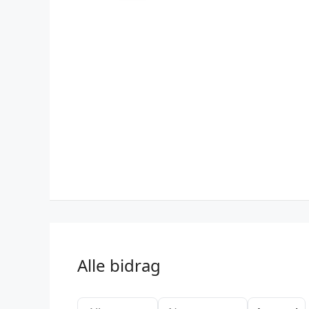
Alle bidrag