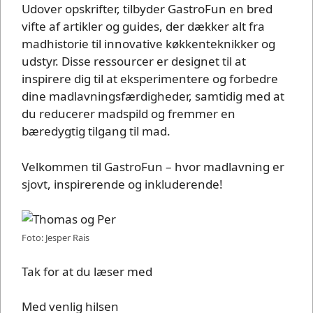
Udover opskrifter, tilbyder GastroFun en bred
vifte af artikler og guides, der dækker alt fra
madhistorie til innovative køkkenteknikker og
udstyr. Disse ressourcer er designet til at
inspirere dig til at eksperimentere og forbedre
dine madlavningsfærdigheder, samtidig med at
du reducerer madspild og fremmer en
bæredygtig tilgang til mad.
Velkommen til GastroFun – hvor madlavning er
sjovt, inspirerende og inkluderende!
Foto: Jesper Rais
Tak for at du læser med
Med venlig hilsen