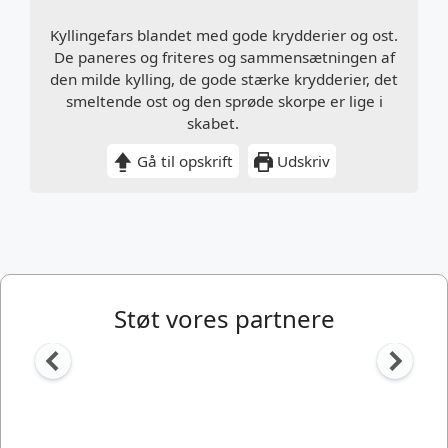
Kyllingefars blandet med gode krydderier og ost.
De paneres og friteres og sammensætningen af
den milde kylling, de gode stærke krydderier, det
smeltende ost og den sprøde skorpe er lige i
skabet. ⠀
Gå til opskrift
Udskriv
Støt vores partnere