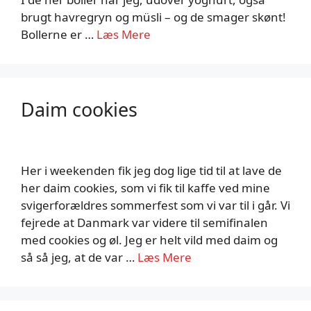
brugt havregryn og müsli – og de smager skønt!
Bollerne er …
Læs Mere
Daim cookies
Her i weekenden fik jeg dog lige tid til at lave de
her daim cookies, som vi fik til kaffe ved mine
svigerforældres sommerfest som vi var til i går. Vi
fejrede at Danmark var videre til semifinalen
med cookies og øl. Jeg er helt vild med daim og
så så jeg, at de var …
Læs Mere