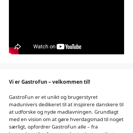
Vi er GastroFun – velkommen til!
GastroFun er et unikt og brugerstyret
madunivers dedikeret til at inspirere danskere til
at udforske og nyde madlavningen. Grundlagt
med en vision om at gøre hverdagsmad til noget
særligt, opfordrer GastroFun alle – fra