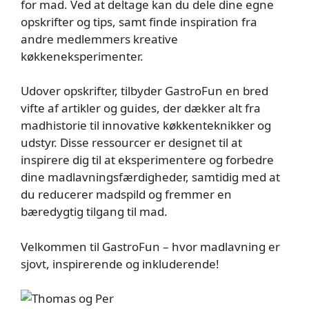
for mad. Ved at deltage kan du dele dine egne
opskrifter og tips, samt finde inspiration fra
andre medlemmers kreative
køkkeneksperimenter.
Udover opskrifter, tilbyder GastroFun en bred
vifte af artikler og guides, der dækker alt fra
madhistorie til innovative køkkenteknikker og
udstyr. Disse ressourcer er designet til at
inspirere dig til at eksperimentere og forbedre
dine madlavningsfærdigheder, samtidig med at
du reducerer madspild og fremmer en
bæredygtig tilgang til mad.
Velkommen til GastroFun – hvor madlavning er
sjovt, inspirerende og inkluderende!