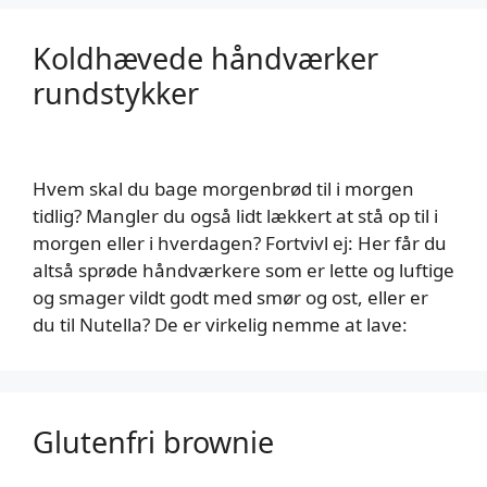
Koldhævede håndværker
rundstykker
Hvem skal du bage morgenbrød til i morgen
tidlig? Mangler du også lidt lækkert at stå op til i
morgen eller i hverdagen? Fortvivl ej: Her får du
altså sprøde håndværkere som er lette og luftige
og smager vildt godt med smør og ost, eller er
du til Nutella? De er virkelig nemme at lave:
Glutenfri brownie