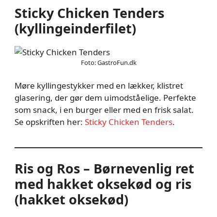
Sticky Chicken Tenders
(kyllingeinderfilet)
Foto: GastroFun.dk
Møre kyllingestykker med en lækker, klistret
glasering, der gør dem uimodståelige. Perfekte
som snack, i en burger eller med en frisk salat.
Se opskriften her:
Sticky Chicken Tenders
.
Ris og Ros – Børnevenlig ret
med hakket oksekød og ris
(hakket oksekød)