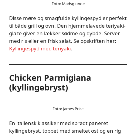
Foto: Madsglunde
Disse møre og smagfulde kyllingespyd er perfekt
til både grill og ovn. Den hjemmelavede teriyaki-
glaze giver en lækker sødme og dybde. Server
med ris eller en frisk salat. Se opskriften her:
Kyllingespyd med teriyaki
.
Chicken Parmigiana
(kyllingebryst)
Foto: James Price
En italiensk klassiker med sprødt paneret
kyllingebryst, toppet med smeltet ost og en rig