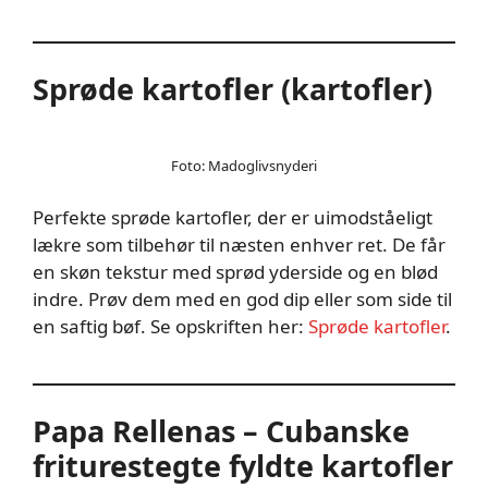
Sprøde kartofler (kartofler)
Foto: Madoglivsnyderi
Perfekte sprøde kartofler, der er uimodståeligt
lækre som tilbehør til næsten enhver ret. De får
en skøn tekstur med sprød yderside og en blød
indre. Prøv dem med en god dip eller som side til
en saftig bøf. Se opskriften her:
Sprøde kartofler
.
Papa Rellenas – Cubanske
friturestegte fyldte kartofler