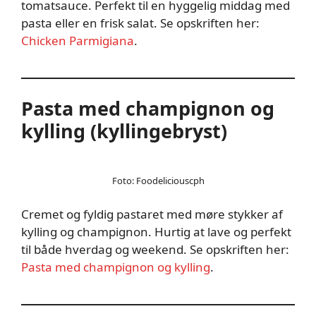
tomatsauce. Perfekt til en hyggelig middag med
pasta eller en frisk salat. Se opskriften her:
Chicken Parmigiana
.
Pasta med champignon og
kylling (kyllingebryst)
Foto: Foodeliciouscph
Cremet og fyldig pastaret med møre stykker af
kylling og champignon. Hurtig at lave og perfekt
til både hverdag og weekend. Se opskriften her:
Pasta med champignon og kylling
.