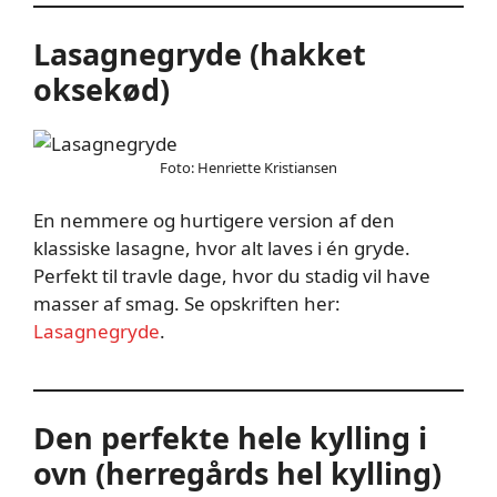
Lasagnegryde (hakket
oksekød)
Foto: Henriette Kristiansen
En nemmere og hurtigere version af den
klassiske lasagne, hvor alt laves i én gryde.
Perfekt til travle dage, hvor du stadig vil have
masser af smag. Se opskriften her:
Lasagnegryde
.
Den perfekte hele kylling i
ovn (herregårds hel kylling)