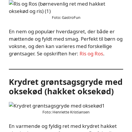
Foto: GastroFun
En nem og populær hverdagsret, der både er
mættende og fyldt med smag. Perfekt til børn og
voksne, og den kan varieres med forskellige
grøntsager. Se opskriften her:
Ris og Ros
.
Krydret grøntsagsgryde med
oksekød (hakket oksekød)
Foto: Henriette Kristiansen
En varmende og fyldig ret med krydret hakket