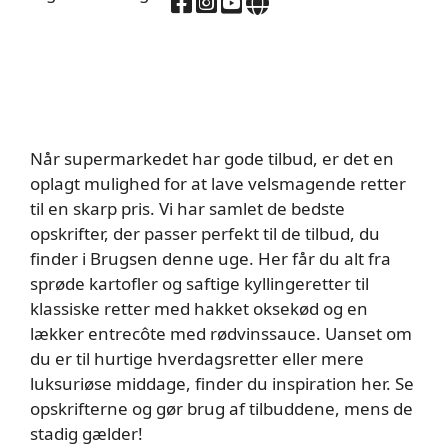
Når supermarkedet har gode tilbud, er det en
oplagt mulighed for at lave velsmagende retter
til en skarp pris. Vi har samlet de bedste
opskrifter, der passer perfekt til de tilbud, du
finder i Brugsen denne uge. Her får du alt fra
sprøde kartofler og saftige kyllingeretter til
klassiske retter med hakket oksekød og en
lækker entrecôte med rødvinssauce. Uanset om
du er til hurtige hverdagsretter eller mere
luksuriøse middage, finder du inspiration her. Se
opskrifterne og gør brug af tilbuddene, mens de
stadig gælder!