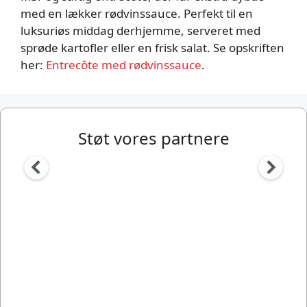
med en lækker rødvinssauce. Perfekt til en
luksuriøs middag derhjemme, serveret med
sprøde kartofler eller en frisk salat. Se opskriften
her:
Entrecôte med rødvinssauce
.
Støt vores partnere