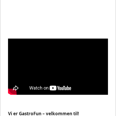
Vi er GastroFun – velkommen til!