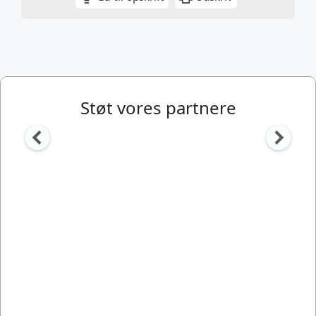
Støt vores partnere