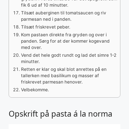
fik 6 ud af 10 minutter.
Tilsæt auberginen til tomatsaucen og riv
parmesan ned i panden.
Tilsæt friskrevet peber.
Kom pastaen direkte fra gryden og over i
panden. Sørg for at der kommer kogevand
med over.
Vend det hele godt rundt og lad det simre 1-2
minutter.
Retten er klar og skal blot anrettes på en
tallerken med basilikum og masser af
friskrevet parmesan henover.
Velbekomme.
Opskrift på pasta á la norma