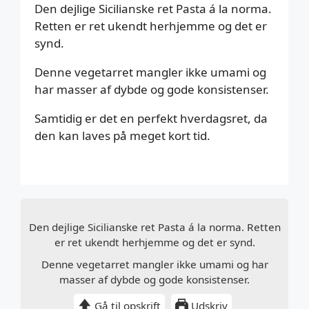
Den dejlige Sicilianske ret Pasta á la norma.
Retten er ret ukendt herhjemme og det er
synd.
Denne vegetarret mangler ikke umami og
har masser af dybde og gode konsistenser.
Samtidig er det en perfekt hverdagsret, da
den kan laves på meget kort tid.
Den dejlige Sicilianske ret Pasta á la norma. Retten
er ret ukendt herhjemme og det er synd.
Denne vegetarret mangler ikke umami og har
masser af dybde og gode konsistenser.
Gå til opskrift
Udskriv