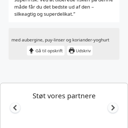
måde får du det bedste ud af den –
silkeagtig og superdelikat.”
med aubergine, puy-linser og koriander-yoghurt
Gå til opskrift
Udskriv
Støt vores partnere