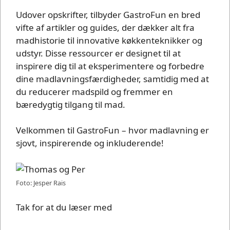
Udover opskrifter, tilbyder GastroFun en bred
vifte af artikler og guides, der dækker alt fra
madhistorie til innovative køkkenteknikker og
udstyr. Disse ressourcer er designet til at
inspirere dig til at eksperimentere og forbedre
dine madlavningsfærdigheder, samtidig med at
du reducerer madspild og fremmer en
bæredygtig tilgang til mad.
Velkommen til GastroFun – hvor madlavning er
sjovt, inspirerende og inkluderende!
Foto: Jesper Rais
Tak for at du læser med