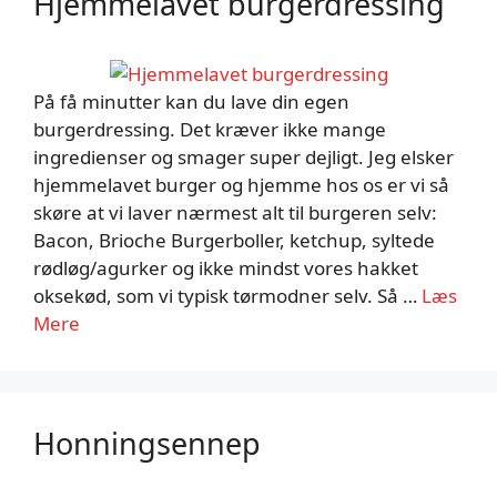
Hjemmelavet burgerdressing
På få minutter kan du lave din egen
burgerdressing. Det kræver ikke mange
ingredienser og smager super dejligt. Jeg elsker
hjemmelavet burger og hjemme hos os er vi så
skøre at vi laver nærmest alt til burgeren selv:
Bacon, Brioche Burgerboller, ketchup, syltede
rødløg/agurker og ikke mindst vores hakket
oksekød, som vi typisk tørmodner selv. Så …
Læs
Mere
Honningsennep