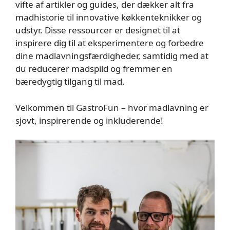
vifte af artikler og guides, der dækker alt fra
madhistorie til innovative køkkenteknikker og
udstyr. Disse ressourcer er designet til at
inspirere dig til at eksperimentere og forbedre
dine madlavningsfærdigheder, samtidig med at
du reducerer madspild og fremmer en
bæredygtig tilgang til mad.
Velkommen til GastroFun – hvor madlavning er
sjovt, inspirerende og inkluderende!