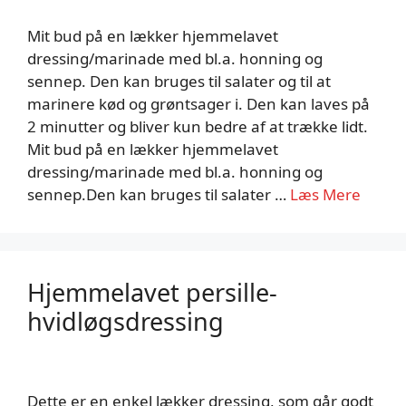
Mit bud på en lækker hjemmelavet
dressing/marinade med bl.a. honning og
sennep. Den kan bruges til salater og til at
marinere kød og grøntsager i. Den kan laves på
2 minutter og bliver kun bedre af at trække lidt.
Mit bud på en lækker hjemmelavet
dressing/marinade med bl.a. honning og
sennep.Den kan bruges til salater …
Læs Mere
Hjemmelavet persille-
hvidløgsdressing
Dette er en enkel lækker dressing, som går godt