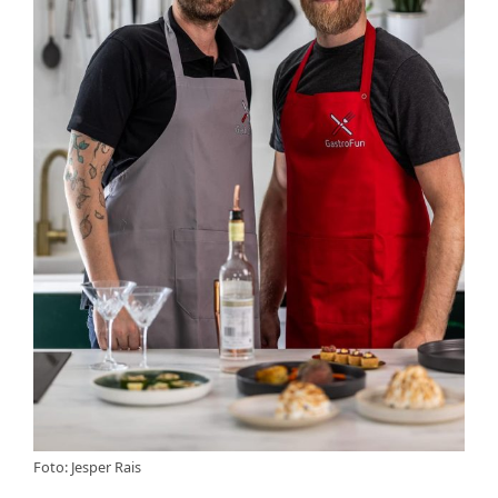
Foto: Jesper Rais