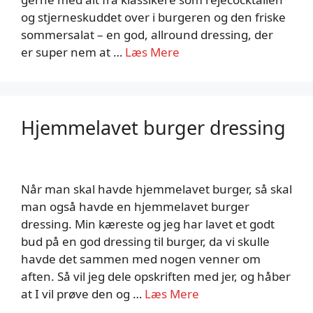
og stjerneskuddet over i burgeren og den friske
sommersalat – en god, allround dressing, der
er super nem at …
Læs Mere
Hjemmelavet burger dressing
Når man skal havde hjemmelavet burger, så skal
man også havde en hjemmelavet burger
dressing. Min kæreste og jeg har lavet et godt
bud på en god dressing til burger, da vi skulle
havde det sammen med nogen venner om
aften. Så vil jeg dele opskriften med jer, og håber
at I vil prøve den og …
Læs Mere