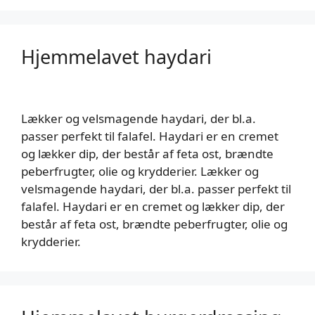
Hjemmelavet haydari
Lækker og velsmagende haydari, der bl.a.
passer perfekt til falafel. Haydari er en cremet
og lækker dip, der består af feta ost, brændte
peberfrugter, olie og krydderier. Lækker og
velsmagende haydari, der bl.a. passer perfekt til
falafel. Haydari er en cremet og lækker dip, der
består af feta ost, brændte peberfrugter, olie og
krydderier.