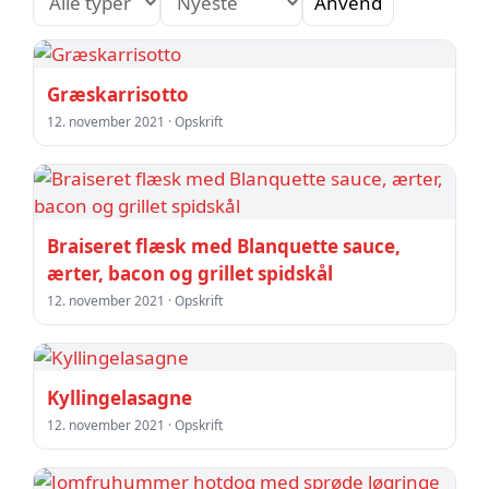
Anvend
Græskarrisotto
12. november 2021 · Opskrift
Braiseret flæsk med Blanquette sauce,
ærter, bacon og grillet spidskål
12. november 2021 · Opskrift
Kyllingelasagne
12. november 2021 · Opskrift