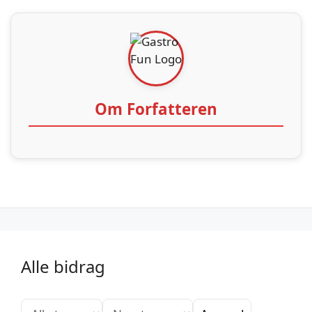
Om Forfatteren
Alle bidrag