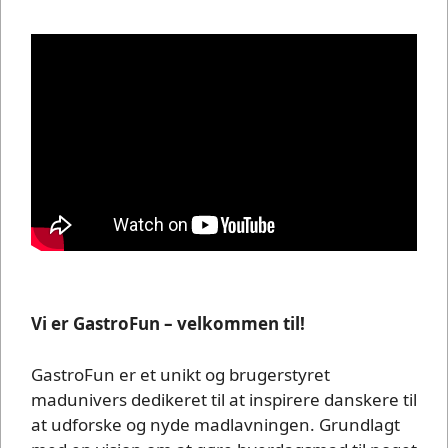
Vi er GastroFun – velkommen til!
GastroFun er et unikt og brugerstyret
madunivers dedikeret til at inspirere danskere til
at udforske og nyde madlavningen. Grundlagt