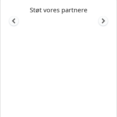
Støt vores partnere