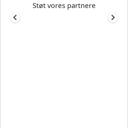
Støt vores partnere