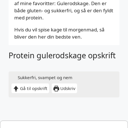
af mine favoritter: Gulerodskage. Den er
både gluten- og sukkerfri, og så er den fyldt
med protein.
Hvis du vil spise kage til morgenmad, så
bliver den her din bedste ven.
Protein gulerodskage opskrift
Sukkerfri, svampet og nem
Gå til opskrift
Udskriv