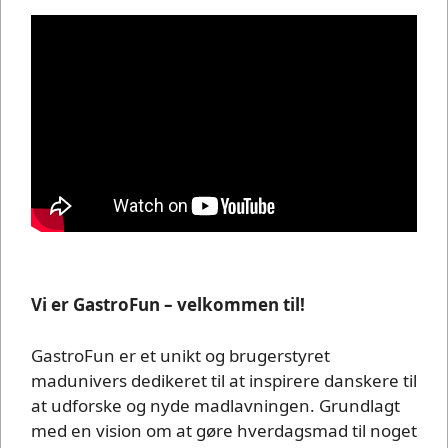
Vi er GastroFun – velkommen til!
GastroFun er et unikt og brugerstyret
madunivers dedikeret til at inspirere danskere til
at udforske og nyde madlavningen. Grundlagt
med en vision om at gøre hverdagsmad til noget