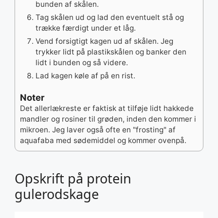
bunden af skålen.
Tag skålen ud og lad den eventuelt stå og
trække færdigt under et låg.
Vend forsigtigt kagen ud af skålen. Jeg
trykker lidt på plastikskålen og banker den
lidt i bunden og så videre.
Lad kagen køle af på en rist.
Noter
Det allerlækreste er faktisk at tilføje lidt hakkede
mandler og rosiner til grøden, inden den kommer i
mikroen. Jeg laver også ofte en "frosting" af
aquafaba med sødemiddel og kommer ovenpå.
Opskrift på protein
gulerodskage