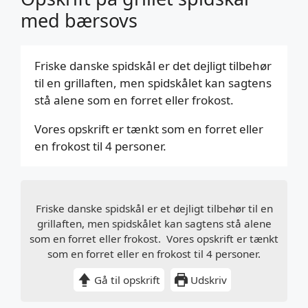
med bærsovs
Friske danske spidskål er det dejligt tilbehør
til en grillaften, men spidskålet kan sagtens
stå alene som en forret eller frokost.
Vores opskrift er tænkt som en forret eller
en frokost til 4 personer.
Friske danske spidskål er et dejligt tilbehør til en
grillaften, men spidskålet kan sagtens stå alene
som en forret eller frokost. Vores opskrift er tænkt
som en forret eller en frokost til 4 personer.
Gå til opskrift
Udskriv