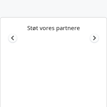
Støt vores partnere