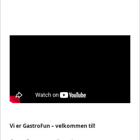
Vi er GastroFun – velkommen til!