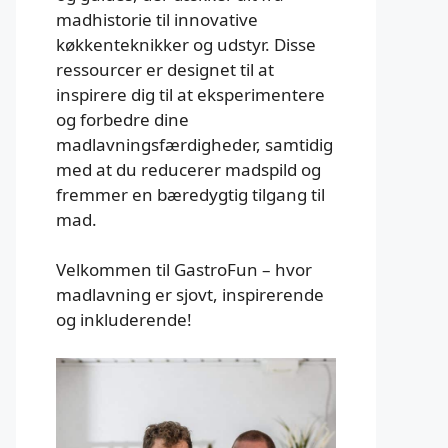
madhistorie til innovative
køkkenteknikker og udstyr. Disse
ressourcer er designet til at
inspirere dig til at eksperimentere
og forbedre dine
madlavningsfærdigheder, samtidig
med at du reducerer madspild og
fremmer en bæredygtig tilgang til
mad.
Velkommen til GastroFun – hvor
madlavning er sjovt, inspirerende
og inkluderende!