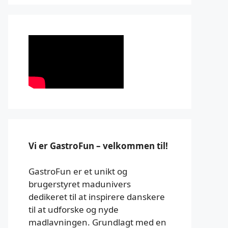
Vi er GastroFun – velkommen til!
GastroFun er et unikt og
brugerstyret madunivers
dedikeret til at inspirere danskere
til at udforske og nyde
madlavningen. Grundlagt med en