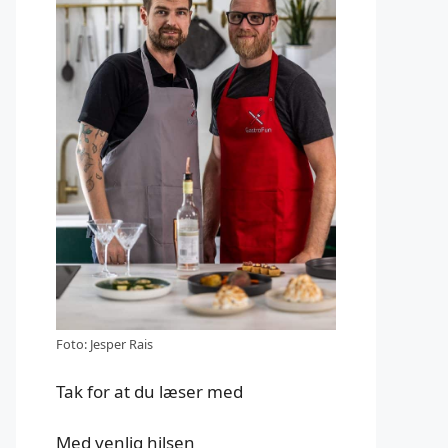
Foto: Jesper Rais
Tak for at du læser med
Med venlig hilsen