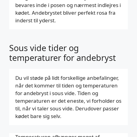
bevares inde i posen og nærmest indlejres i
kødet. Andebrystet bliver perfekt rosa fra
inderst til yderst.
Sous vide tider og
temperaturer for andebryst
Du vil støde på lidt forskellige anbefalinger,
når det kommer til tiden og temperaturen
for andebryst i sous vide. Tiden og
temperaturen er det eneste, vi forholder os
til, når vi taler sous vide. Derudover passer
kødet bare sig selv.
Temperaturen afhænger meget af,