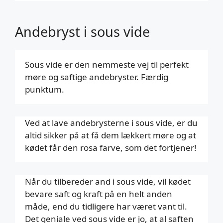
Andebryst i sous vide
Sous vide er den nemmeste vej til perfekt
møre og saftige andebryster. Færdig
punktum.
Ved at lave andebrysterne i sous vide, er du
altid sikker på at få dem lækkert møre og at
kødet får den rosa farve, som det fortjener!
Når du tilbereder and i sous vide, vil kødet
bevare saft og kraft på en helt anden
måde, end du tidligere har været vant til.
Det geniale ved sous vide er jo, at al saften