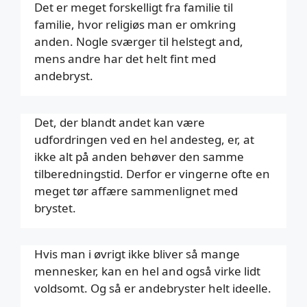
Det er meget forskelligt fra familie til
familie, hvor religiøs man er omkring
anden. Nogle sværger til helstegt and,
mens andre har det helt fint med
andebryst.
Det, der blandt andet kan være
udfordringen ved en hel andesteg, er, at
ikke alt på anden behøver den samme
tilberedningstid. Derfor er vingerne ofte en
meget tør affære sammenlignet med
brystet.
Hvis man i øvrigt ikke bliver så mange
mennesker, kan en hel and også virke lidt
voldsomt. Og så er andebryster helt ideelle.