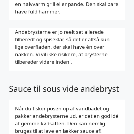
en halvvarm grill eller pande. Den skal bare
have fuld hammer.
Andebrysterne er jo reelt set allerede
tilberedt og spiseklar, så det er altså kun
lige overfladen, der skal have én over
nakken. Vi vil ikke risikere, at brysterne
tilbereder videre indeni.
Sauce til sous vide andebryst
Når du fisker posen op af vandbadet og
pakker andebrysterne ud, er det en god idé
at gemme kødsaften. Den kan nemlig
bruges til at lave en lækker sauce af!