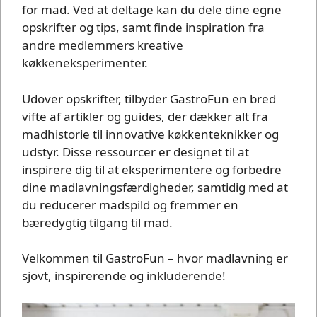
for mad. Ved at deltage kan du dele dine egne
opskrifter og tips, samt finde inspiration fra
andre medlemmers kreative
køkkeneksperimenter.
Udover opskrifter, tilbyder GastroFun en bred
vifte af artikler og guides, der dækker alt fra
madhistorie til innovative køkkenteknikker og
udstyr. Disse ressourcer er designet til at
inspirere dig til at eksperimentere og forbedre
dine madlavningsfærdigheder, samtidig med at
du reducerer madspild og fremmer en
bæredygtig tilgang til mad.
Velkommen til GastroFun – hvor madlavning er
sjovt, inspirerende og inkluderende!