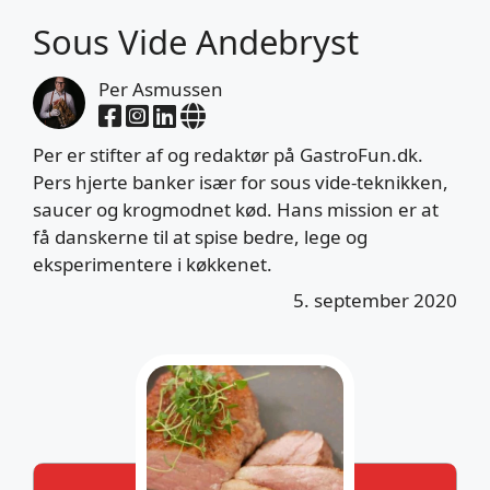
Sous Vide Andebryst
Per Asmussen
Per er stifter af og redaktør på GastroFun.dk.
Pers hjerte banker især for sous vide-teknikken,
saucer og krogmodnet kød. Hans mission er at
få danskerne til at spise bedre, lege og
eksperimentere i køkkenet.
5. september 2020