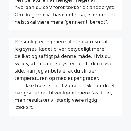
hvordan du selv foretrækker dit andebryst:
Om du gerne vil have det rosa, eller om det
helst skal være mere “gennemtilberedt”.
Personligt er jeg mere til et rosa resultat.
Jeg synes, kødet bliver betydeligt mere
delikat og saftigt på denne måde. Hvis du
synes, at mit andebryst er lige til den rosa
side, kan jeg anbefale, at du skruer
temperaturen op med et par grader,
dog ikke højere end 62 grader. Skruer du et
par grader op, bliver kødet mere fast i det,
men resultatet vil stadig være rigtig
lækkert.