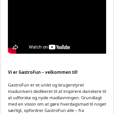
Vi er GastroFun – velkommen til!
GastroFun er et unikt og brugerstyret
madunivers dedikeret til at inspirere danskere til
at udforske og nyde madlavningen. Grundlagt
med en vision om at gøre hverdagsmad til noget
særligt, opfordrer GastroFun alle – fra