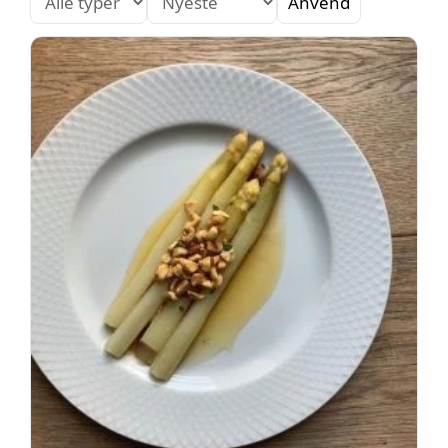
Anvend