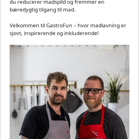
du reducerer madspild og fremmer en
bæredygtig tilgang til mad.
Velkommen til GastroFun – hvor madlavning er
sjovt, inspirerende og inkluderende!