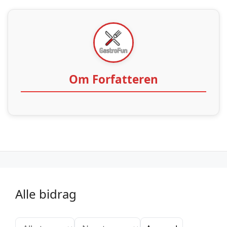
Om Forfatteren
Alle bidrag