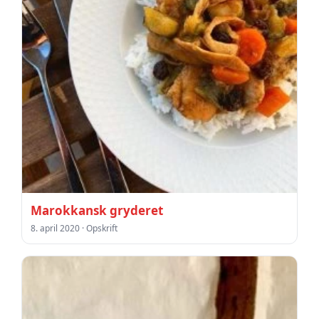
Marokkansk gryderet
8. april 2020 · Opskrift