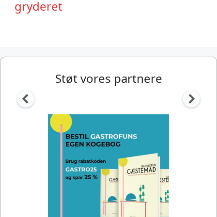
gryderet
Støt vores partnere