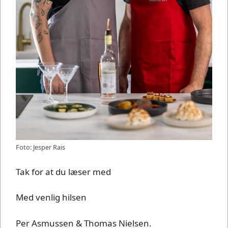
Foto: Jesper Rais
Tak for at du læser med
Med venlig hilsen
Per Asmussen & Thomas Nielsen.