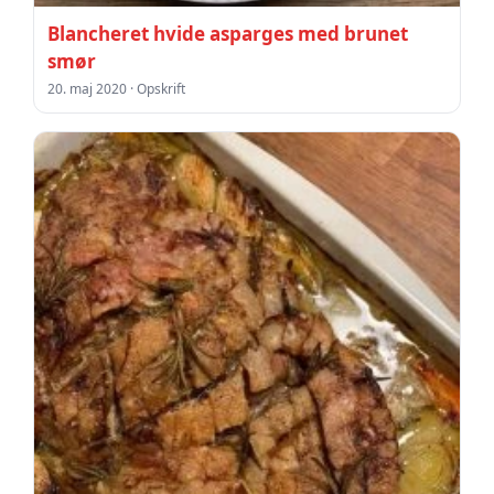
Blancheret hvide asparges med brunet
smør
20. maj 2020 · Opskrift