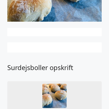
Surdejsboller opskrift