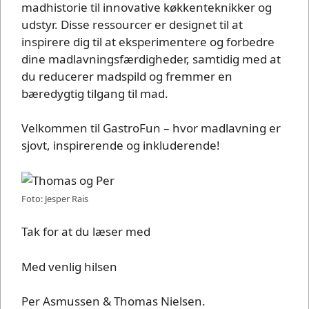
madhistorie til innovative køkkenteknikker og
udstyr. Disse ressourcer er designet til at
inspirere dig til at eksperimentere og forbedre
dine madlavningsfærdigheder, samtidig med at
du reducerer madspild og fremmer en
bæredygtig tilgang til mad.
Velkommen til GastroFun – hvor madlavning er
sjovt, inspirerende og inkluderende!
Foto: Jesper Rais
Tak for at du læser med
Med venlig hilsen
Per Asmussen & Thomas Nielsen.