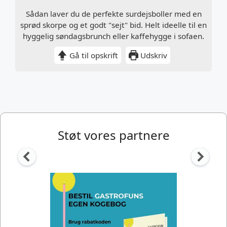
Sådan laver du de perfekte surdejsboller med en
sprød skorpe og et godt "sejt" bid. Helt ideelle til en
hyggelig søndagsbrunch eller kaffehygge i sofaen.
Gå til opskrift
Udskriv
Støt vores partnere