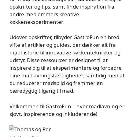
opskrifter og tips, samt finde inspiration fra
andre medlemmers kreative
køkkeneksperimenter.
Udover opskrifter, tilbyder GastroFun en bred
vifte af artikler og guides, der dækker alt fra
madhistorie til innovative køkkenteknikker og
udstyr. Disse ressourcer er designet til at
inspirere dig til at eksperimentere og forbedre
dine madlavningsfærdigheder, samtidig med at
du reducerer madspild og fremmer en
bæredygtig tilgang til mad.
Velkommen til GastroFun – hvor madlavning er
sjovt, inspirerende og inkluderende!