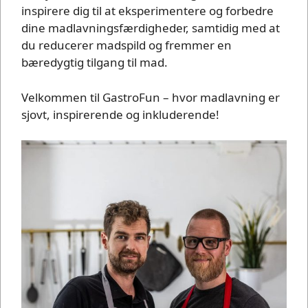
inspirere dig til at eksperimentere og forbedre
dine madlavningsfærdigheder, samtidig med at
du reducerer madspild og fremmer en
bæredygtig tilgang til mad.
Velkommen til GastroFun – hvor madlavning er
sjovt, inspirerende og inkluderende!