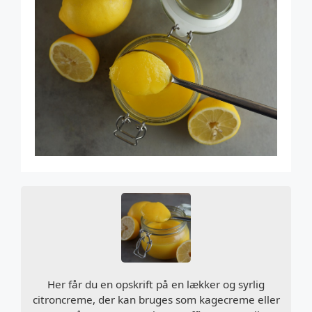
Her får du en opskrift på en lækker og syrlig
citroncreme, der kan bruges som kagecreme eller