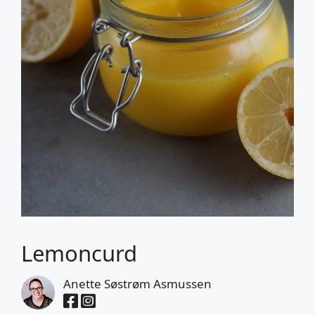
Lemoncurd
Anette Søstrøm Asmussen