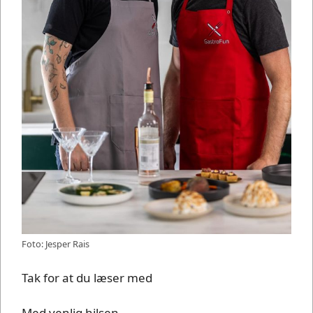
Foto: Jesper Rais
Tak for at du læser med
Med venlig hilsen