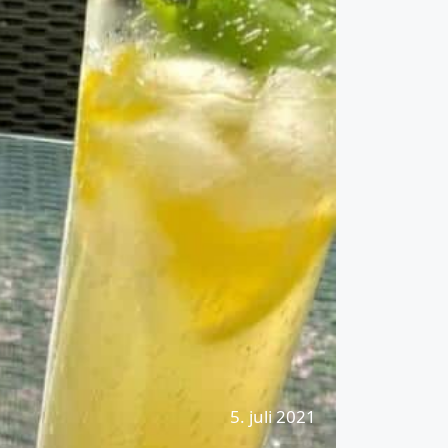
5. juli 2021