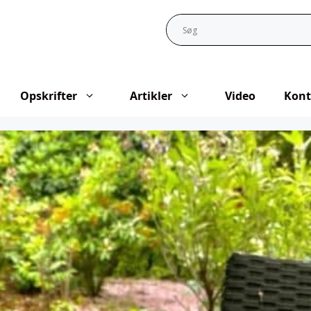
Opskrifter
Artikler
Video
Kont