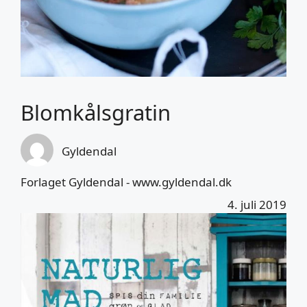
Blomkålsgratin
Gyldendal
Forlaget Gyldendal - www.gyldendal.dk
4. juli 2019