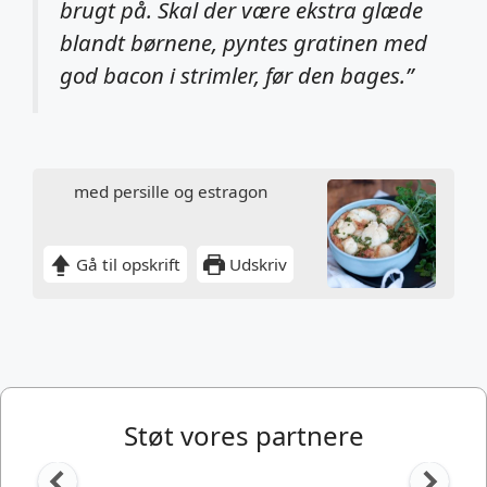
brugt på. Skal der være ekstra glæde
blandt børnene, pyntes gratinen med
god bacon i strimler, før den bages.”
med persille og estragon
Gå til opskrift
Udskriv
Støt vores partnere