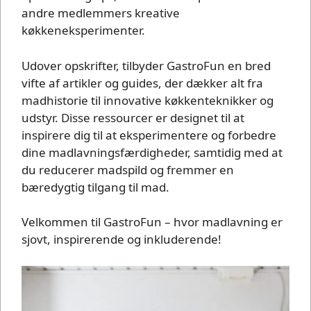
andre medlemmers kreative
køkkeneksperimenter.
Udover opskrifter, tilbyder GastroFun en bred
vifte af artikler og guides, der dækker alt fra
madhistorie til innovative køkkenteknikker og
udstyr. Disse ressourcer er designet til at
inspirere dig til at eksperimentere og forbedre
dine madlavningsfærdigheder, samtidig med at
du reducerer madspild og fremmer en
bæredygtig tilgang til mad.
Velkommen til GastroFun – hvor madlavning er
sjovt, inspirerende og inkluderende!