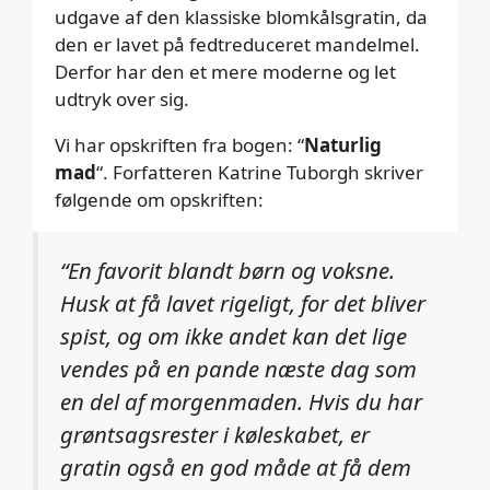
udgave af den klassiske blomkålsgratin, da
den er lavet på fedtreduceret mandelmel.
Derfor har den et mere moderne og let
udtryk over sig.
Vi har opskriften fra bogen: “
Naturlig
mad
“. Forfatteren Katrine Tuborgh skriver
følgende om opskriften:
“En favorit blandt børn og voksne.
Husk at få lavet rigeligt, for det bliver
spist, og om ikke andet kan det lige
vendes på en pande næste dag som
en del af morgenmaden. Hvis du har
grøntsagsrester i køleskabet, er
gratin også en god måde at få dem