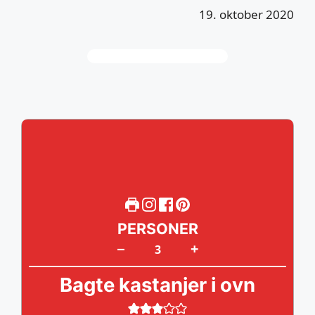
19. oktober 2020
PERSONER
+
–
Bagte kastanjer i ovn