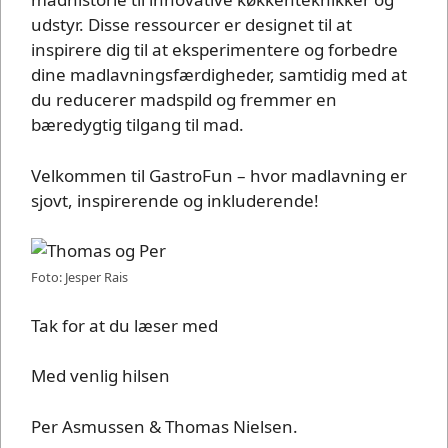
udstyr. Disse ressourcer er designet til at
inspirere dig til at eksperimentere og forbedre
dine madlavningsfærdigheder, samtidig med at
du reducerer madspild og fremmer en
bæredygtig tilgang til mad.
Velkommen til GastroFun – hvor madlavning er
sjovt, inspirerende og inkluderende!
Foto: Jesper Rais
Tak for at du læser med
Med venlig hilsen
Per Asmussen & Thomas Nielsen.