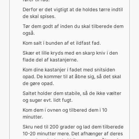
Derfor er det vigtigt at de holdes tørre indtil
de skal spises.
Tør dem godt af inden du skal tilberede dem
også.
Kom salt i bunden af et ildfast fad.
Skær et lille kryds med en skarp kniv i den
flade del af kastanjerne.
Kom dine kastanjer i fadet med snitsiden
opad. De kommer til at åbne sig, så det skal
de gøre opad.
Saltet holder dem stabile, så de ikke vælter
og suger evt. lidt fugt.
Kom dem i ovnen og tilbered dem i 10
minutter.
Skru ned til 200 grader og lad dem tilberede
10-20 minutter mere. Det afhænger af deres