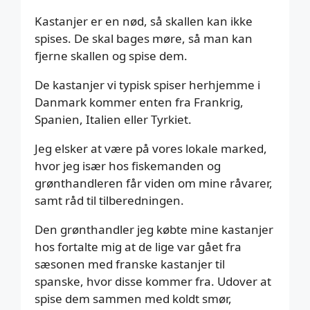
Kastanjer er en nød, så skallen kan ikke
spises. De skal bages møre, så man kan
fjerne skallen og spise dem.
De kastanjer vi typisk spiser herhjemme i
Danmark kommer enten fra Frankrig,
Spanien, Italien eller Tyrkiet.
Jeg elsker at være på vores lokale marked,
hvor jeg især hos fiskemanden og
grønthandleren får viden om mine råvarer,
samt råd til tilberedningen.
Den grønthandler jeg købte mine kastanjer
hos fortalte mig at de lige var gået fra
sæsonen med franske kastanjer til
spanske, hvor disse kommer fra. Udover at
spise dem sammen med koldt smør,