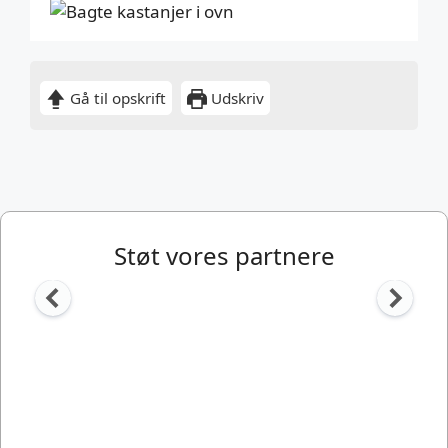
Gå til opskrift
Udskriv
Støt vores partnere