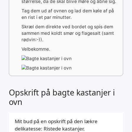
størrelse, da de skal blive møre og åbne sig.
Tag dem ud af ovnen og lad dem køle af på
en rist i et par minutter.
Skræl dem direkte ved bordet og spis dem
sammen med koldt smør og flagesalt (samt
rødvin:-)).
Velbekomme.
Opskrift på bagte kastanjer i
ovn
Mit bud på en opskrift på den lækre
delikatesse: Ristede kastanjer.