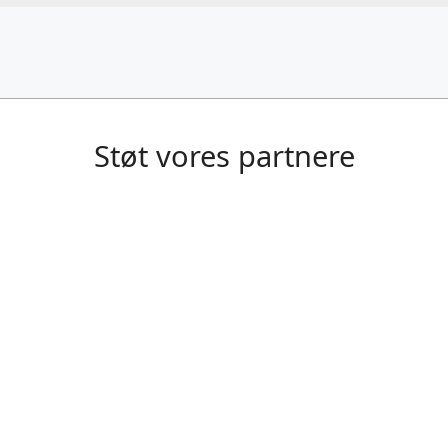
Støt vores partnere