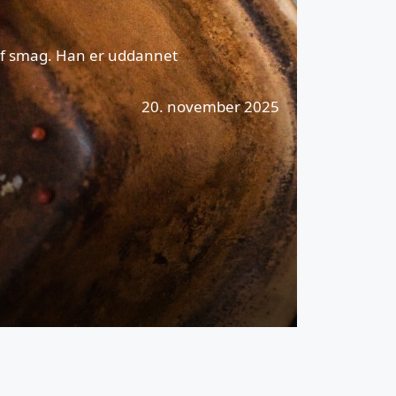
af smag. Han er uddannet
20. november 2025