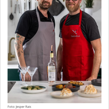
Foto: Jesper Rais