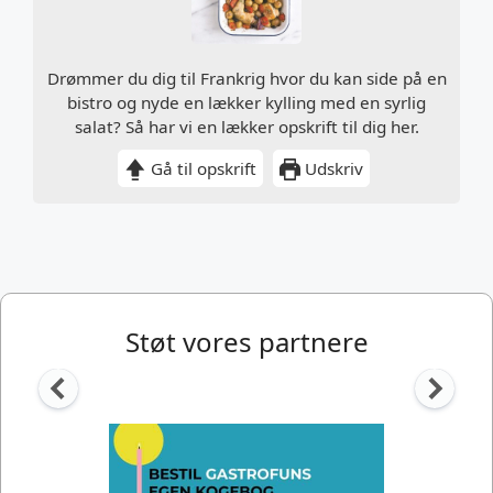
Drømmer du dig til Frankrig hvor du kan side på en
bistro og nyde en lækker kylling med en syrlig
salat? Så har vi en lækker opskrift til dig her.
Gå til opskrift
Udskriv
Støt vores partnere