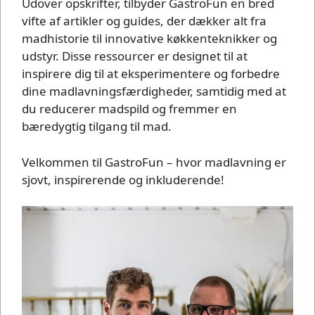
Udover opskrifter, tilbyder GastroFun en bred
vifte af artikler og guides, der dækker alt fra
madhistorie til innovative køkkenteknikker og
udstyr. Disse ressourcer er designet til at
inspirere dig til at eksperimentere og forbedre
dine madlavningsfærdigheder, samtidig med at
du reducerer madspild og fremmer en
bæredygtig tilgang til mad.
Velkommen til GastroFun – hvor madlavning er
sjovt, inspirerende og inkluderende!