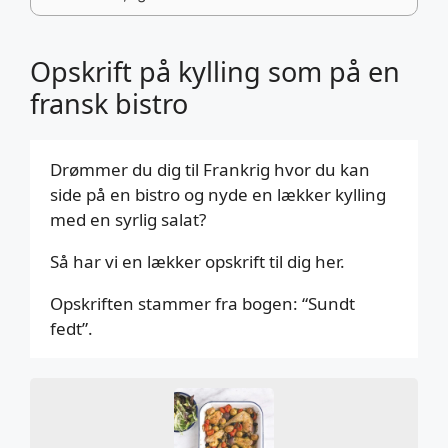
Opskrift på kylling som på en
fransk bistro
Drømmer du dig til Frankrig hvor du kan
side på en bistro og nyde en lækker kylling
med en syrlig salat?
Så har vi en lækker opskrift til dig her.
Opskriften stammer fra bogen: “Sundt
fedt”.