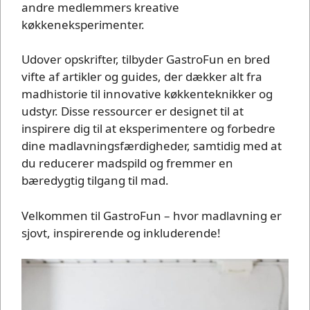
andre medlemmers kreative
køkkeneksperimenter.
Udover opskrifter, tilbyder GastroFun en bred
vifte af artikler og guides, der dækker alt fra
madhistorie til innovative køkkenteknikker og
udstyr. Disse ressourcer er designet til at
inspirere dig til at eksperimentere og forbedre
dine madlavningsfærdigheder, samtidig med at
du reducerer madspild og fremmer en
bæredygtig tilgang til mad.
Velkommen til GastroFun – hvor madlavning er
sjovt, inspirerende og inkluderende!