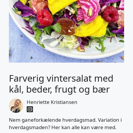
Farverig vintersalat med
kål, beder, frugt og bær
Henriette Kristiansen
Nem ganeforkælende hverdagsmad. Variation i
hverdagsmaden? Her kan alle kan være med.