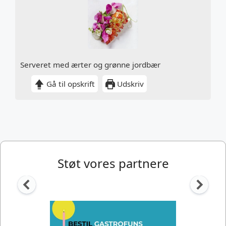
Serveret med ærter og grønne jordbær
Gå til opskrift
Udskriv
Støt vores partnere