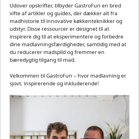
Udover opskrifter, tilbyder GastroFun en bred
vifte af artikler og guides, der dækker alt fra
madhistorie til innovative køkkenteknikker og
udstyr. Disse ressourcer er designet til at
inspirere dig til at eksperimentere og forbedre
dine madlavningsfærdigheder, samtidig med at
du reducerer madspild og fremmer en
bæredygtig tilgang til mad.
Velkommen til GastroFun – hvor madlavning er
sjovt, inspirerende og inkluderende!