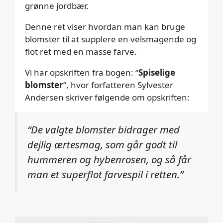
grønne jordbær.
Denne ret viser hvordan man kan bruge
blomster til at supplere en velsmagende og
flot ret med en masse farve.
Vi har opskriften fra bogen: “
Spiselige
blomster
“, hvor forfatteren Sylvester
Andersen skriver følgende om opskriften:
“De valgte blomster bidrager med
dejlig ærtesmag, som går godt til
hummeren og hybenrosen, og så får
man et superflot farvespil i retten.”