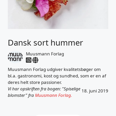
Dansk sort hummer
Muusmann Forlag
Muusmann Forlag udgiver kvalitetsbøger om
bl.a. gastronomi, kost og sundhed, som er en af
deres helt store passioner.
Vi har opskriften fra bogen: "Spiselige
18. juni 2019
blomster" fra
Muusmann Forlag.