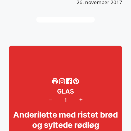
26. november 2017
GLAS
+
–
Anderilette med ristet brød
og syltede rødløg