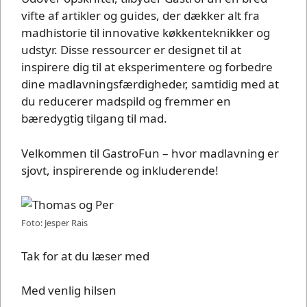
vifte af artikler og guides, der dækker alt fra
madhistorie til innovative køkkenteknikker og
udstyr. Disse ressourcer er designet til at
inspirere dig til at eksperimentere og forbedre
dine madlavningsfærdigheder, samtidig med at
du reducerer madspild og fremmer en
bæredygtig tilgang til mad.
Velkommen til GastroFun – hvor madlavning er
sjovt, inspirerende og inkluderende!
Foto: Jesper Rais
Tak for at du læser med
Med venlig hilsen