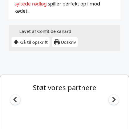
syltede rødløg
spiller perfekt op i mod
kødet.
Lavet af Confit de canard
Gå til opskrift
Udskriv
Støt vores partnere