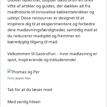
vifte af artikler og guides, der dækker alt fra
madhistorie til innovative køkkenteknikker og
udstyr. Disse ressourcer er designet til at
inspirere dig til at eksperimentere og forbedre
dine madlavningsfærdigheder, samtidig med at
du reducerer madspild og fremmer en
bæredygtig tilgang til mad.
Velkommen til GastroFun – hvor madlavning er
sjovt, inspirerende og inkluderende!
Foto: Jesper Rais
Tak for at du læser med
Med venlig hilsen