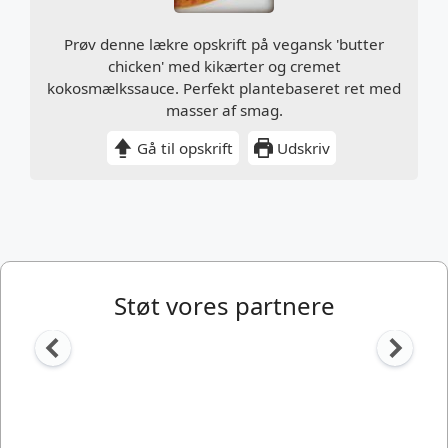
Prøv denne lækre opskrift på vegansk 'butter
chicken' med kikærter og cremet
kokosmælkssauce. Perfekt plantebaseret ret med
masser af smag.
Gå til opskrift
Udskriv
Støt vores partnere