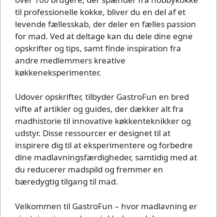
til professionelle kokke, bliver du en del af et
levende fællesskab, der deler en fælles passion
for mad. Ved at deltage kan du dele dine egne
opskrifter og tips, samt finde inspiration fra
andre medlemmers kreative
køkkeneksperimenter.
Udover opskrifter, tilbyder GastroFun en bred
vifte af artikler og guides, der dækker alt fra
madhistorie til innovative køkkenteknikker og
udstyr. Disse ressourcer er designet til at
inspirere dig til at eksperimentere og forbedre
dine madlavningsfærdigheder, samtidig med at
du reducerer madspild og fremmer en
bæredygtig tilgang til mad.
Velkommen til GastroFun – hvor madlavning er