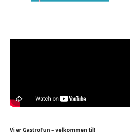
Vi er GastroFun – velkommen til!