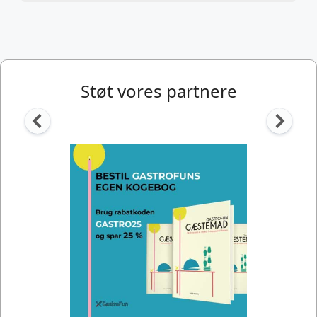
Støt vores partnere