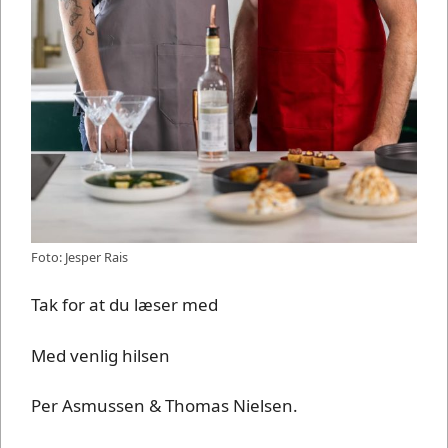
Foto: Jesper Rais
Tak for at du læser med
Med venlig hilsen
Per Asmussen & Thomas Nielsen.