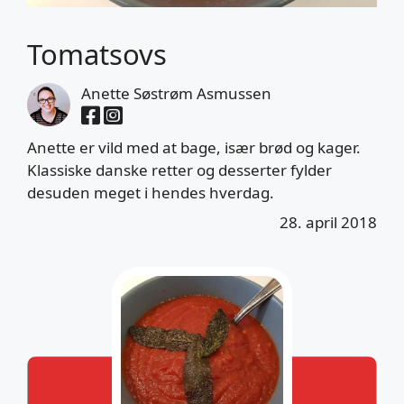
Tomatsovs
Anette Søstrøm Asmussen
Anette er vild med at bage, især brød og kager.
Klassiske danske retter og desserter fylder
desuden meget i hendes hverdag.
28. april 2018