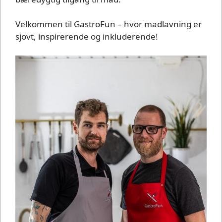
Velkommen til GastroFun – hvor madlavning er
sjovt, inspirerende og inkluderende!