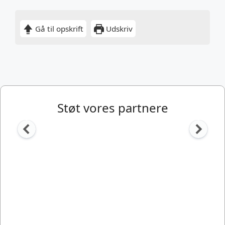
Gå til opskrift
Udskriv
Støt vores partnere