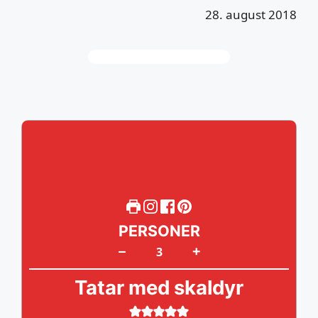
28. august 2018
PERSONER
+
–
Tatar med skaldyr