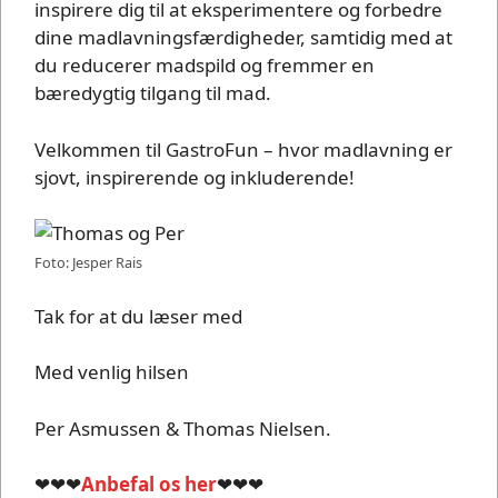
inspirere dig til at eksperimentere og forbedre
dine madlavningsfærdigheder, samtidig med at
du reducerer madspild og fremmer en
bæredygtig tilgang til mad.
Velkommen til GastroFun – hvor madlavning er
sjovt, inspirerende og inkluderende!
Foto: Jesper Rais
Tak for at du læser med
Med venlig hilsen
Per Asmussen & Thomas Nielsen.
❤❤❤
Anbefal os her
❤❤❤