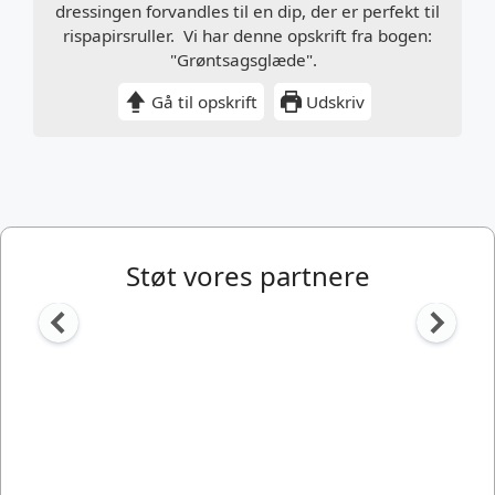
dressingen forvandles til en dip, der er perfekt til
rispapirsruller. Vi har denne opskrift fra bogen:
"Grøntsagsglæde".
Gå til opskrift
Udskriv
Støt vores partnere