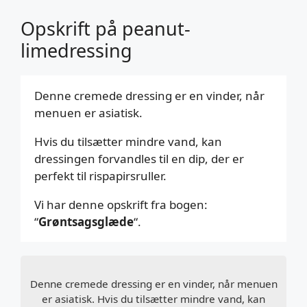
Opskrift på peanut-
limedressing
Denne cremede dressing er en vinder, når
menuen er asiatisk.
Hvis du tilsætter mindre vand, kan
dressingen forvandles til en dip, der er
perfekt til rispapirsruller.
Vi har denne opskrift fra bogen:
“
Grøntsagsglæde
“.
Denne cremede dressing er en vinder, når menuen
er asiatisk. Hvis du tilsætter mindre vand, kan