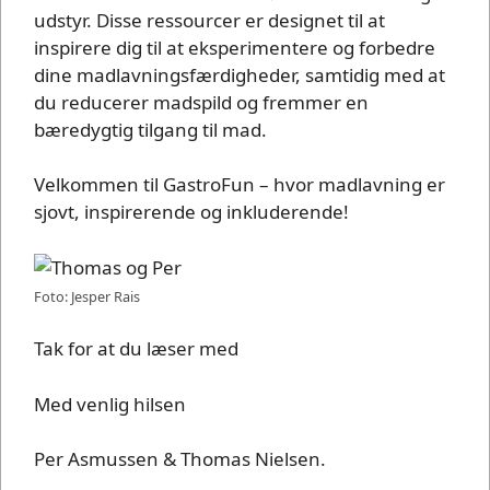
udstyr. Disse ressourcer er designet til at
inspirere dig til at eksperimentere og forbedre
dine madlavningsfærdigheder, samtidig med at
du reducerer madspild og fremmer en
bæredygtig tilgang til mad.
Velkommen til GastroFun – hvor madlavning er
sjovt, inspirerende og inkluderende!
Foto: Jesper Rais
Tak for at du læser med
Med venlig hilsen
Per Asmussen & Thomas Nielsen.