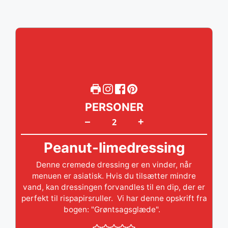
PERSONER
+
–
Peanut-limedressing
Denne cremede dressing er en vinder, når
menuen er asiatisk. Hvis du tilsætter mindre
vand, kan dressingen forvandles til en dip, der er
perfekt til rispapirsruller. Vi har denne opskrift fra
bogen: "Grøntsagsglæde".