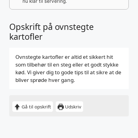
nu klar til servering.
Opskrift på ovnstegte
kartofler
Ovnstegte kartofler er altid et sikkert hit
som tilbehør til en steg eller et godt stykke
kød. Vi giver dig to gode tips til at sikre at de
bliver sprøde hver gang.
Gå til opskrift
Udskriv