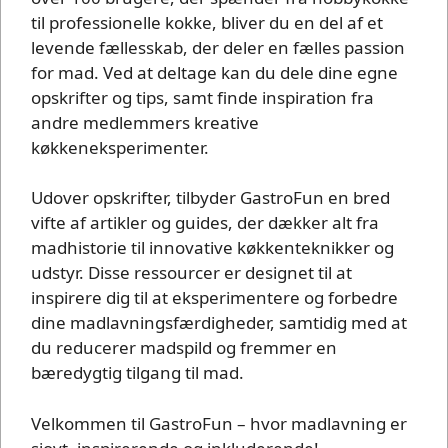
til professionelle kokke, bliver du en del af et
levende fællesskab, der deler en fælles passion
for mad. Ved at deltage kan du dele dine egne
opskrifter og tips, samt finde inspiration fra
andre medlemmers kreative
køkkeneksperimenter.
Udover opskrifter, tilbyder GastroFun en bred
vifte af artikler og guides, der dækker alt fra
madhistorie til innovative køkkenteknikker og
udstyr. Disse ressourcer er designet til at
inspirere dig til at eksperimentere og forbedre
dine madlavningsfærdigheder, samtidig med at
du reducerer madspild og fremmer en
bæredygtig tilgang til mad.
Velkommen til GastroFun – hvor madlavning er