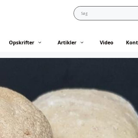
Opskrifter
Artikler
Video
Kont