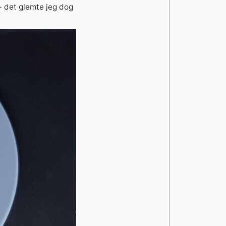
- det glemte jeg dog