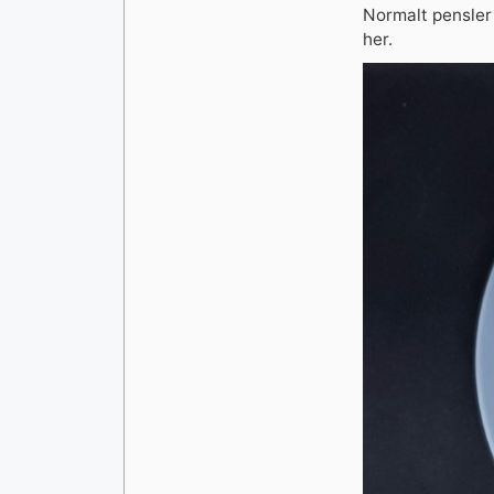
Normalt pensler 
her.