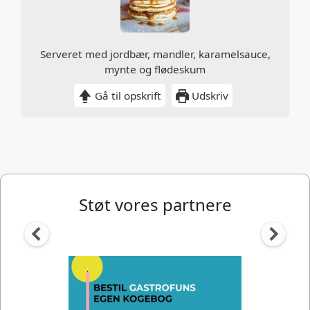
Serveret med jordbær, mandler, karamelsauce,
mynte og flødeskum
Gå til opskrift
Udskriv
Støt vores partnere