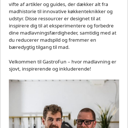
vifte af artikler og guides, der dækker alt fra
madhistorie til innovative køkkenteknikker og
udstyr. Disse ressourcer er designet til at
inspirere dig til at eksperimentere og forbedre
dine madlavningsfærdigheder, samtidig med at
du reducerer madspild og fremmer en
bæredygtig tilgang til mad.
Velkommen til GastroFun – hvor madlavning er
sjovt, inspirerende og inkluderende!