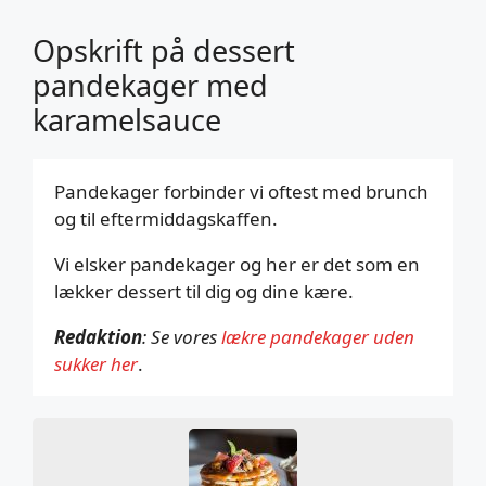
Opskrift på dessert
pandekager med
karamelsauce
Pandekager forbinder vi oftest med brunch
og til eftermiddagskaffen.
Vi elsker pandekager og her er det som en
lækker dessert til dig og dine kære.
Redaktion
: Se vores
lækre pandekager uden
sukker her
.