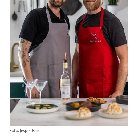
Foto: Jesper Rais