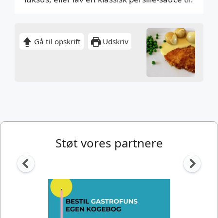
Gå til opskrift
Udskriv
Støt vores partnere