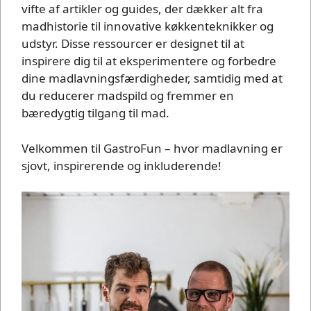
vifte af artikler og guides, der dækker alt fra
madhistorie til innovative køkkenteknikker og
udstyr. Disse ressourcer er designet til at
inspirere dig til at eksperimentere og forbedre
dine madlavningsfærdigheder, samtidig med at
du reducerer madspild og fremmer en
bæredygtig tilgang til mad.
Velkommen til GastroFun – hvor madlavning er
sjovt, inspirerende og inkluderende!