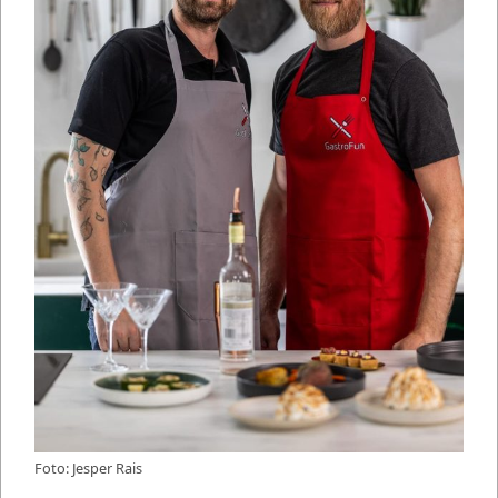
Foto: Jesper Rais